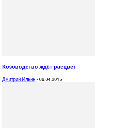
Козоводство ждёт расцвет
Дмитрий Ильин
-
06.04.2015