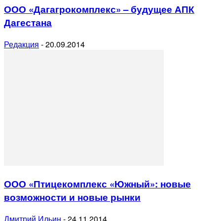
ООО «Дагагрокомплекс» – будущее АПК
Дагестана
Редакция
-
20.09.2014
ООО «Птицекомплекс «Южный»: новые
возможности и новые рынки
Дмитрий Ильин
-
24.11.2014