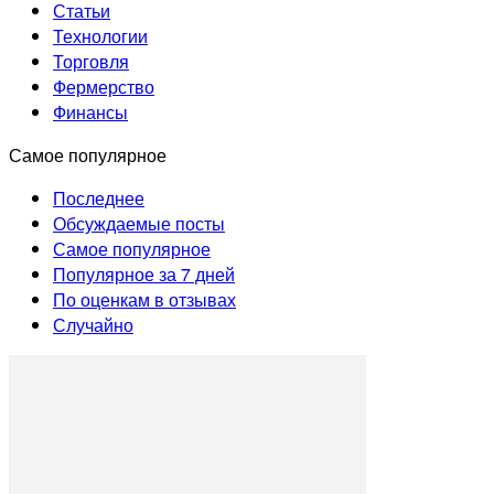
Статьи
Технологии
Торговля
Фермерство
Финансы
Самое популярное
Последнее
Обсуждаемые посты
Самое популярное
Популярное за 7 дней
По оценкам в отзывах
Случайно