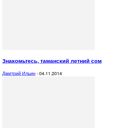
Знакомьтесь, таманский летний сом
Дмитрий Ильин
-
04.11.2014