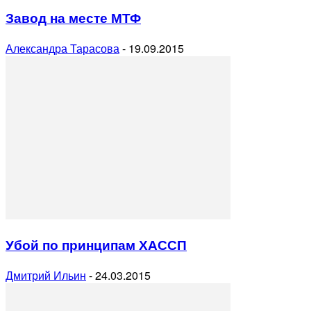
Завод на месте МТФ
Александра Тарасова
-
19.09.2015
Убой по принципам ХАССП
Дмитрий Ильин
-
24.03.2015