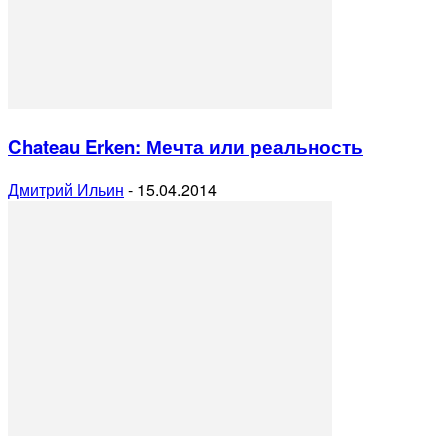
Chateau Erken: Мечта или реальность
Дмитрий Ильин
-
15.04.2014