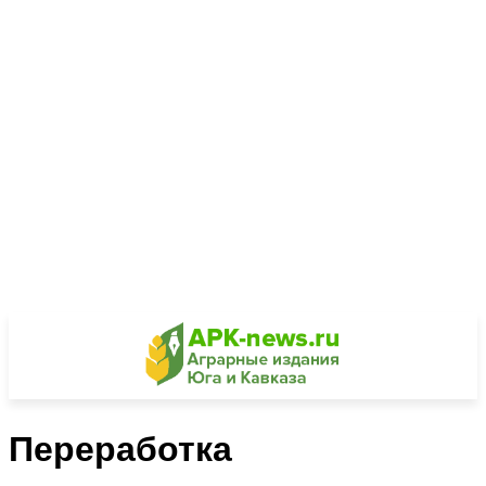
Переработка