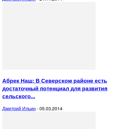
Абрек Наш: В Северском районе есть
достаточный потенциал для развития
сельского...
Дмитрий Ильин
-
05.03.2014