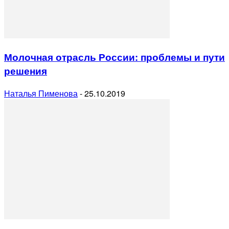
Молочная отрасль России: проблемы и пути
решения
Наталья Пименова
-
25.10.2019