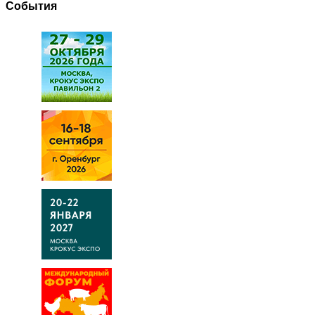
События