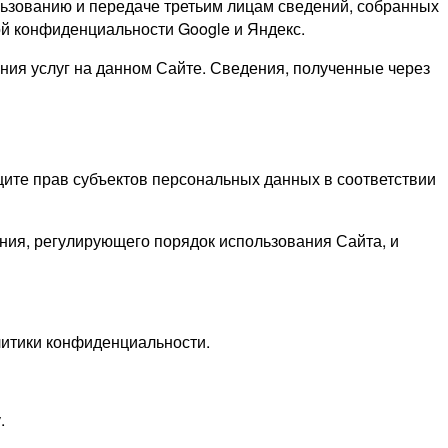
ользованию и передаче третьим лицам сведений, собранных
ой конфиденциальности Google и Яндекс.
ания услуг на данном Сайте. Сведения, полученные через
щите прав субъектов персональных данных в соответствии
ния, регулирующего порядок использования Сайта, и
литики конфиденциальности.
.