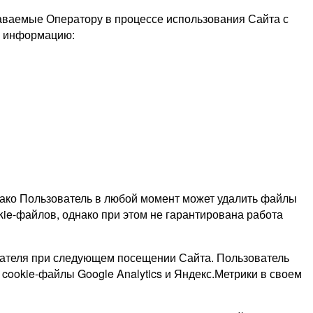
даваемые Оператору в процессе использования Сайта с
ю информацию:
нако Пользователь в любой момент может удалить файлы
kie-файлов, однако при этом не гарантирована работа
ователя при следующем посещении Сайта. Пользователь
 cookie-файлы Google Analytics и Яндекс.Метрики в своем