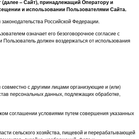
 (далее – Сайт), принадлежащий Оператору и
сещении и использовании Пользователями Сайта.
 законодательства Российской Федерации.
зователем означает его безоговорочное согласие с
ми Пользователь должен воздержаться от использования
и совместно с другими лицами
организующие и
(или)
став персональных данных, подлежащих обработке,
ском соглашении условиями путем совершения указанных
асти сельского хозяйства, пищевой и перерабатывающей