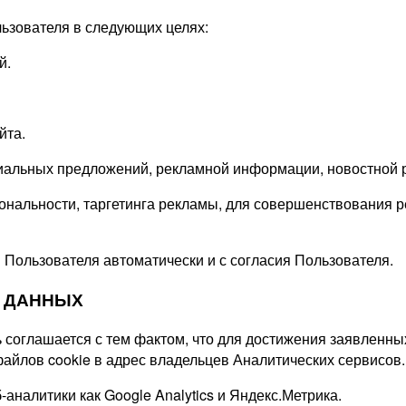
льзователя в следующих целях:
й.
йта.
ециальных предложений, рекламной информации, новостной 
ональности, таргетинга рекламы, для совершенствования р
 Пользователя автоматически и с согласия Пользователя.
Х ДАННЫХ
 соглашается с тем фактом, что для достижения заявленны
айлов cookie в адрес владельцев Аналитических сервисов.
аналитики как Google Analytics и Яндекс.Метрика.