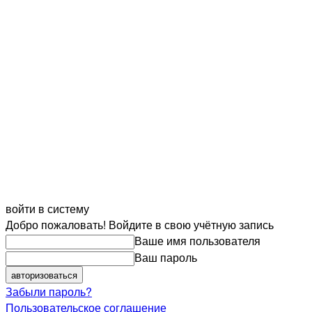
войти в систему
Добро пожаловать! Войдите в свою учётную запись
Ваше имя пользователя
Ваш пароль
Забыли пароль?
Пользовательское соглашение