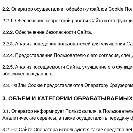
2.2. Оператор осуществляет обработку файлов Cookie По
2.2.1. Обеспечение корректной работы Сайта и его функци
2.2.2. Обеспечение безопасности Сайта.
2.2.3. Анализ поведения пользователей для улучшения Са
2.2.4. Предоставления Пользователю с его согласия, сп
2.2.5. Анализ посещаемости Сайта, улучшение его функци
обезличенных данных.
2.3. Файлы Cookie предоставляются Оператору браузером
3. ОБЪЕМ И КАТЕГОРИИ ОБРАБАТЫВАЕМЫ
3.1. Оператор информирует Пользователя, а Пользователь
Аналитические сервисы, а также осуществлять передачу ф
3.2. На Сайте Оператора используются такие средства веб-