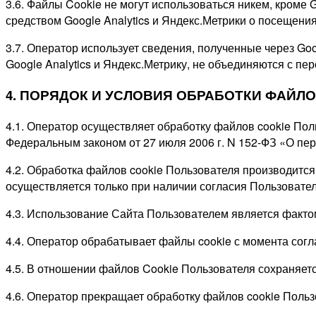
3.6. Файлы Cookie не могут использоваться никем, кроме 
средством Google Analytics и Яндекс.Метрики о посещен
3.7. Оператор использует сведения, полученные через Goo
Google Analytics и Яндекс.Метрику, не объединяются с п
4. ПОРЯДОК И УСЛОВИЯ ОБРАБОТКИ ФАЙЛО
4.1. Оператор осуществляет обработку файлов cookie По
Федеральным законом от 27 июля 2006 г. N 152-ФЗ «О пе
4.2. Обработка файлов cookie Пользователя производится
осуществляется только при наличии согласия Пользовател
4.3. Использование Сайта Пользователем является факто
4.4. Оператор обрабатывает файлы cookie с момента сог
4.5. В отношении файлов Cookie Пользователя сохраняет
4.6. Оператор прекращает обработку файлов cookie Польз