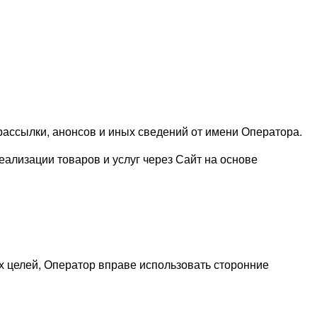
рассылки, анонсов и иных сведений от имени Оператора.
еализации товаров и услуг через Сайт на основе
х целей, Оператор вправе использовать сторонние