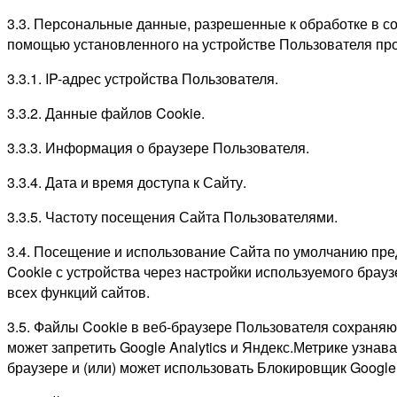
3.3. Персональные данные, разрешенные к обработке в с
помощью установленного на устройстве Пользователя пр
3.3.1. IP-адрес устройства Пользователя.
3.3.2. Данные файлов Cookie.
3.3.3. Информация о браузере Пользователя.
3.3.4. Дата и время доступа к Сайту.
3.3.5. Частоту посещения Сайта Пользователями.
3.4. Посещение и использование Сайта по умолчанию пр
Cookie с устройства через настройки используемого брауз
всех функций сайтов.
3.5. Файлы Cookie в веб-браузере Пользователя сохраня
может запретить Google Analytics и Яндекс.Метрике узнав
браузере и (или) может использовать Блокировщик Google 