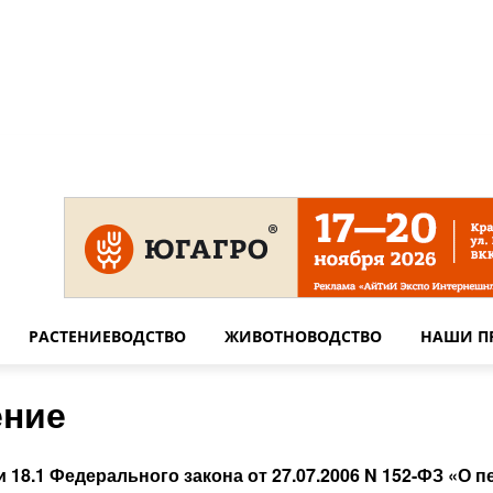
 на сайте
Технические требования для печати
Сотрудничество
РАСТЕНИЕВОДСТВО
ЖИВОТНОВОДСТВО
НАШИ П
ение
и 18.1 Федерального закона от 27.07.2006 N 152-ФЗ «