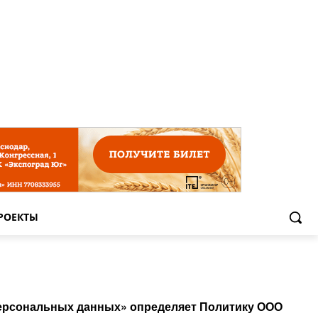
РОЕКТЫ
О персональных данных» определяет Политику ООО