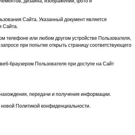
лементов, дизайна, изображений, фото и
ьзования Сайта. Указанный документ является
 Сайта.
м телефоне или любом другом устройстве Пользователя,
-запросе при попытке открыть страницу соответствующего
веб-браузером Пользователя при доступе на Сайт
нахождения, передачи и получения информации
.
е новой Политикой конфиденциальности.