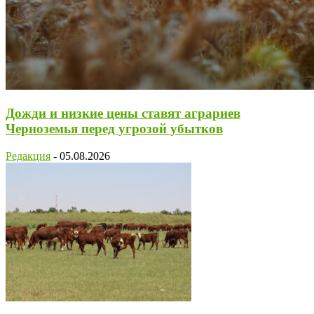
Дожди и низкие цены ставят аграриев
Черноземья перед угрозой убытков
Редакция
-
05.08.2026