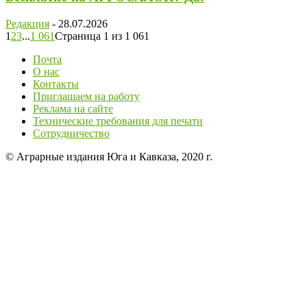
Редакция
-
28.07.2026
1
2
3
...
1 061
Страница 1 из 1 061
Почта
О нас
Контакты
Приглашаем на работу
Реклама на сайте
Технические требования для печати
Сотрудничество
© Аграрные издания Юга и Кавказа, 2020 г.