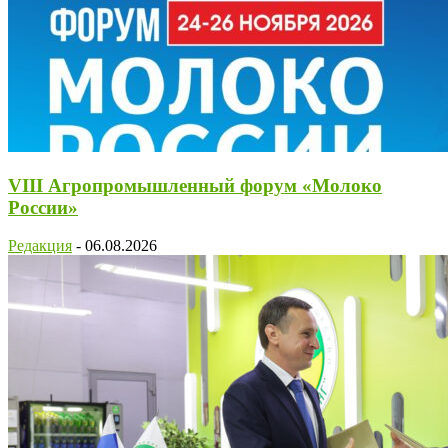
VIII Агропромышленный форум «Молоко
России»
Редакция
-
06.08.2026