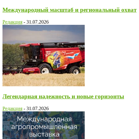
Международный масштаб и региональный охват
Редакция
-
31.07.2026
Легендарная надежность и новые горизонты
Редакция
-
31.07.2026