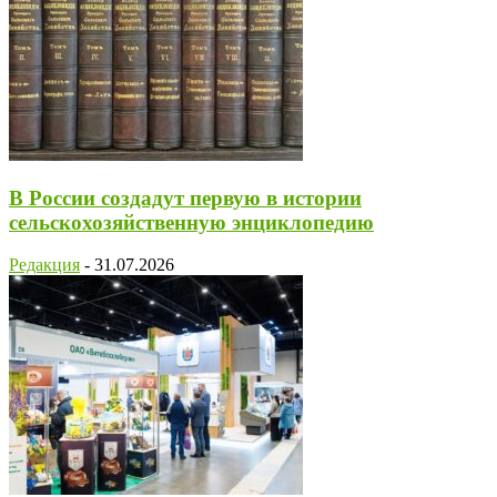
В России создадут первую в истории
сельскохозяйственную энциклопедию
Редакция
-
31.07.2026