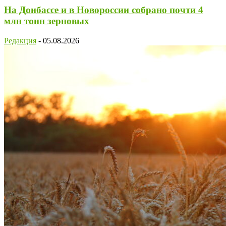
На Донбассе и в Новороссии собрано почти 4
млн тонн зерновых
Редакция
-
05.08.2026