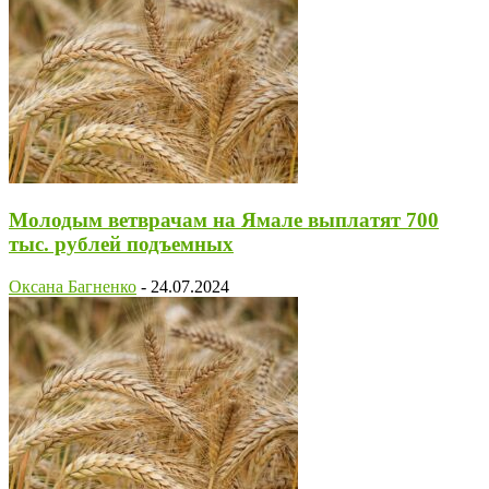
Молодым ветврачам на Ямале выплатят 700
тыс. рублей подъемных
Оксана Багненко
-
24.07.2024