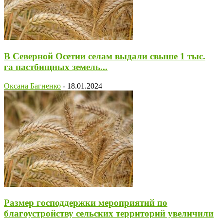
В Северной Осетии селам выдали свыше 1 тыс.
га пастбищных земель...
Оксана Багненко
-
18.01.2024
Размер господдержки мероприятий по
благоустройству сельских территорий увеличили