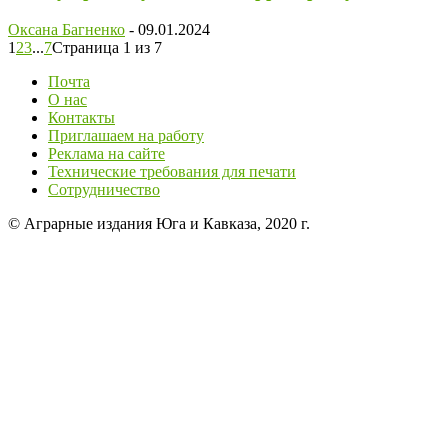
Оксана Багненко
-
09.01.2024
1
2
3
...
7
Страница 1 из 7
Почта
О нас
Контакты
Приглашаем на работу
Реклама на сайте
Технические требования для печати
Сотрудничество
© Аграрные издания Юга и Кавказа, 2020 г.