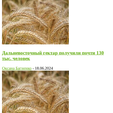
Дальневосточный гектар получили почти 130
тыс. человек
Оксана Багненко
-
18.06.2024