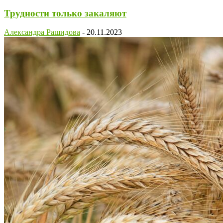
Трудности только закаляют
Александра Рашидова
-
20.11.2023