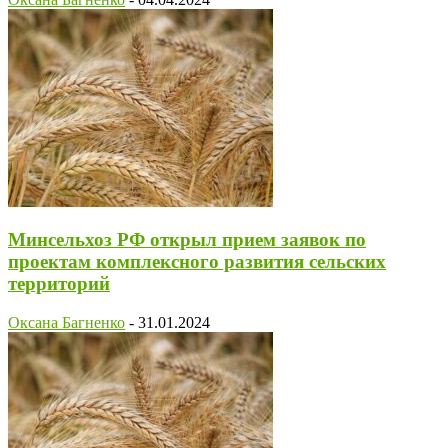
Минсельхоз РФ открыл прием заявок по
проектам комплексного развития сельских
территорий
Оксана Багненко
-
31.01.2024