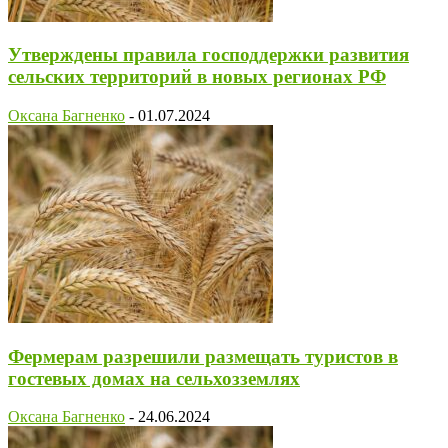
Утверждены правила господдержки развития
сельских территорий в новых регионах РФ
Оксана Багненко
-
01.07.2024
Фермерам разрешили размещать туристов в
гостевых домах на сельхозземлях
Оксана Багненко
-
24.06.2024