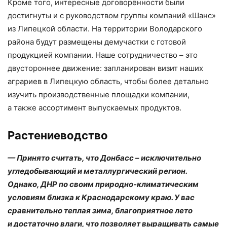
Кроме того, интересные договорённости были
достигнуты и с руководством группы компаний «Шанс»
из Липецкой области. На территории Володарского
района будут размещены демучастки с готовой
продукцией компании. Наше сотрудничество – ​это
двустороннее движение: запланирован визит наших
аграриев в Липецкую область, чтобы более детально
изучить производственные площадки компании,
а также ассортимент выпускаемых продуктов.
Растениеводство
— Принято считать, что Донбасс – ​исключительно
угледобывающий и металлургический регион.
Однако, ДНР по своим природно-­климатическим
условиям близка к Краснодарскому краю. У вас
сравнительно теплая зима, благоприятное лето
и достаточно влаги, что позволяет выращивать самые