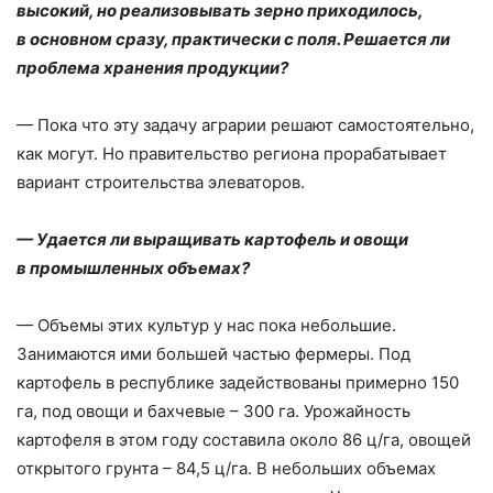
высокий, но реализовывать зерно приходилось,
в основном сразу, практически с поля. Решается ли
проблема хранения продукции?
— Пока что эту задачу аграрии решают самостоятельно,
как могут. Но правительство региона прорабатывает
вариант строительства элеваторов.
— Удается ли выращивать картофель и овощи
в промышленных объемах?
— Объемы этих культур у нас пока небольшие.
Занимаются ими большей частью фермеры. Под
картофель в республике задействованы примерно 150
га, под овощи и бахчевые – ​300 га. Урожайность
картофеля в этом году составила около 86 ц/га, овощей
открытого грунта – ​84,5 ц/га. В небольших объемах