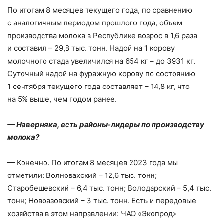
По итогам 8 месяцев текущего года, по сравнению
с аналогичным периодом прошлого года, объем
производства молока в Республике возрос в 1,6 раза
и составил – ​29,8 тыс. тонн. Надой на 1 корову
молочного стада увеличился на 654 кг – ​до 3931 кг.
Суточный надой на фуражную корову по состоянию
1 сентября текущего года составляет – ​14,8 кг, что
на 5% выше, чем годом ранее.
— Наверняка, есть районы-­лидеры по производству
молока?
— Конечно. По итогам 8 месяцев 2023 года мы
отметили: Волновахский – ​12,6 тыс. тонн;
Старобешевский – ​6,4 тыс. тонн; Володарский – ​5,4 тыс.
тонн; Новоазовский – ​3 тыс. тонн. Есть и передовые
хозяйства в этом направлении: ЧАО «Экопрод»