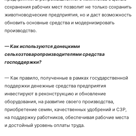
сохранения рабочих мест позволит не только сохранить
животноводческие предприятия, но и даст возможность
обновить основные средства и модернизировать
производство.
— Как используются донецкими
сельхозтоваропроизводителями средства
господдержки?
— Как правило, полученные в рамках государственной
поддержки денежные средства предприятия
инвестируют в реконструкцию и обновление
оборудования, на развитие своего производства,
приобретение семян, качественных удобрений и СЗР,
на поддержку работников, обеспечивая рабочие места
и достойный уровень оплаты труда.