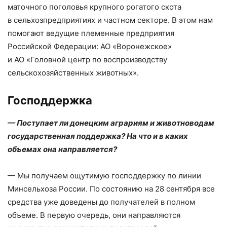
маточного поголовья крупного рогатого скота
в сельхозпредприятиях и частном секторе. В этом нам
помогают ведущие племенные предприятия
Российской Федерации: АО «Воронежское»
и АО «Головной центр по воспроизводству
сельскохозяйственных животных».
Господдержка
— Поступает ли донецким аграриям и животноводам
государственная поддержка? На что и в каких
объемах она направляется?
— Мы получаем ощутимую господдержку по линии
Минсельхоза России. По состоянию на 28 сентября все
средства уже доведены до получателей в полном
объеме. В первую очередь, они направляются