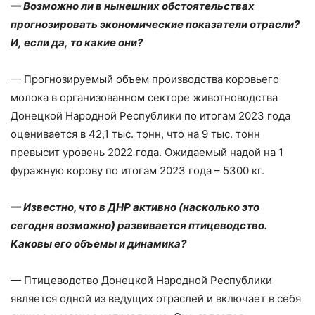
— Возможно ли в нынешних обстоятельствах
прогнозировать экономические показатели отрасли?
И, если да, то какие они?
— Прогнозируемый объем производства коровьего
молока в организованном секторе животноводства
Донецкой Народной Республики по итогам 2023 года
оценивается в 42,1 тыс. тонн, что на 9 тыс. тонн
превысит уровень 2022 года. Ожидаемый надой на 1
фуражную корову по итогам 2023 года – ​5300 кг.
— Известно, что в ДНР активно (насколько это
сегодня возможно) развивается птицеводство.
Каковы его объемы и динамика?
— Птицеводство Донецкой Народной Республики
является одной из ведущих отраслей и включает в себя