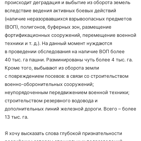
происходит деградация и выбытие из оборота земель
вследствие ведения активных боевых действий
(наличие неразорвавшихся взрывоопасных предметов
(ВОП), полигонов, буферных зон, размещение
фортификационных сооружений, перемещение военной
техники и т. д.). На данный момент нуждаются
в проведении обследования на наличие ВОП более
40 тыс. га пашни. Разминированы чуть более 4 тыс. га.
Кроме того, выбывают из оборота земли
с повреждением посевов: в связи со строительством
военно-­оборонительных сооружений;
неупорядоченным передвижением военной техники;
строительством резервного водовода и
дополнительных линий железной дороги. Всего – ​более
13 тыс. га.
Я хочу высказать слова глубокой признательности