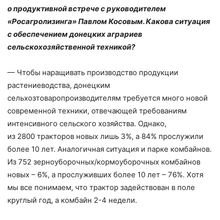
о продуктивной встрече с руководителем
«Росагролизинга» Павлом Косовым. Какова ситуация
с обеспечением донецких аграриев
сельскохозяйственной техникой?
— Чтобы наращивать производство продукции
растениеводства, донецким
сельхозтоваропроизводителям требуется много новой
современной техники, отвечающей требованиям
интенсивного сельского хозяйства. Однако,
из 2800 тракторов новых лишь 3%, а 84% прослужили
более 10 лет. Аналогичная ситуация и парке комбайнов.
Из 752 зерноуборочных/кормоуборочных комбайнов
новых – ​6%, а прослуживших более 10 лет – ​76%. Хотя
мы все понимаем, что трактор задействован в поле
круглый год, а комбайн 2-4 недели.