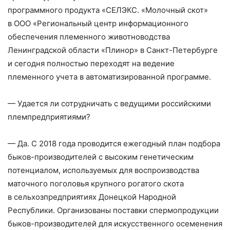
программного продукта «СЕЛЭКС. «Молочный скот»
в ООО «Региональный центр информационного
обеспечения племенного животноводства
Ленинградской области «Плинор» в Санкт-­Петербурге
и сегодня полностью переходят на ведение
племенного учета в автоматизированной программе.
— Удается ли сотрудничать с ведущими российскими
племпредприятиями?
— Да. С 2018 года проводится ежегодный план подбора
быков-­производителей с высоким генетическим
потенциалом, используемых для воспроизводства
маточного поголовья крупного рогатого скота
в сельхозпредприятиях Донецкой Народной
Республики. Организованы поставки спермопродукции
быков-­производителей для искусственного осеменения