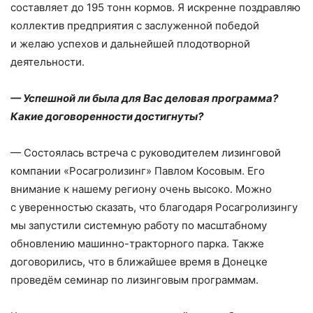
составляет до 195 тонн кормов. Я искренне поздравляю
коллектив предприятия с заслуженной победой
и желаю успехов и дальнейшей плодотворной
деятельности.
— Успешной ли была для Вас деловая программа?
Какие договоренности достигнуты?
— Состоялась встреча с руководителем лизинговой
компании «Росагролизинг» Павлом Косовым. Его
внимание к нашему региону очень высоко. Можно
с уверенностью сказать, что благодаря Росагролизингу
мы запустили системную работу по масштабному
обновлению машинно-­тракторного парка. Также
договорились, что в ближайшее время в Донецке
проведём семинар по лизинговым программам.