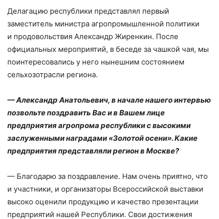
Делагацию республики представлял первый
заместитель министра агропромышленной политики
и продовольствия Александр Жиренкин. После
официальных мероприятий, в беседе за чашкой чая, мы
поинтересовались у него нынешним состоянием
сельхозотрасли региона.
— Александр Анатольевич, в начале нашего интервью
позвольте поздравить Вас и в Вашем лице
предприятия агропрома республики с высокими
заслуженными наградами «Золотой осени». Какие
предприятия представляли регион в Москве?
— Благодарю за поздравление. Нам очень приятно, что
и участники, и организаторы Всероссийской выставки
высоко оценили продукцию и качество презентации
предприятий нашей Республики. Свои достижения