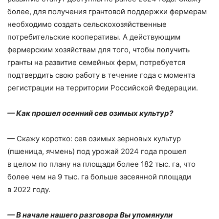
более, для получения грантовой поддержки фермерам
необходимо создать сельскохозяйственные
потребительские кооперативы. А действующим
фермерским хозяйствам для того, чтобы получить
гранты на развитие семейных ферм, потребуется
подтвердить свою работу в течение года с момента
регистрации на территории Российской Федерации.
— Как прошел осенний сев озимых культур?
— Скажу коротко: сев озимых зерновых культур
(пшеница, ячмень) под урожай 2024 года прошел
в целом по плану на площади более 182 тыс. га, что
более чем на 9 тыс. га больше засеянной площади
в 2022 году.
— В начале нашего разговора Вы упомянули