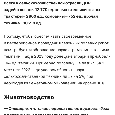
Всего в сельскохозяйственной отрасли ДНР
задействованы 13 770 ед. сельхозтехники, из них:
тракторы – ​2800 ед., комбайны – ​752 ед., прочая
техника – ​10 218 ед.
Поэтому, чтобы обеспечивать своевременное
и бесперебойное проведения сезонных полевых работ,
нам требуется обновление парка агромашин высокими
темпами. Так, в 2023 году донецкие аграрии приобрели
144 ед. техники. Примерно половину – ​в лизинг. За 9
месяцев 2023 года удалось обновить парк
селькохозяйственной техники лишь на 5%, при
необходимом ежегодном обновлении на уровне 10%.
Животноводство
— Очевидно, что такая перспективная кормовая база