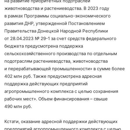
на развитие приоритетных подотраслей
животноводства и растениеводства. В 2023 году
в рамках Программы социально-­экономического
развития ДНР, утвержденной Постановлением
Правительства Донецкой Народной Республики
от 28.04.2023 № 29-1 за счет средств федерального
бюджета предусмотрена поддержка
сельскохозяйственного производства по отдельным
подотраслям растениеводства, животноводства
и перерабатывающей промышленности» в сумме более
402 млн руб. Также предусмотрена адресная
поддержка действующих предприятий
агропромышленного комплекса с целью сохранения
рабочих мест». Объем финансирования – ​свыше
490 млн руб.
Кстати, оказание адресной поддержки действующих
предприятий агропромышленного комплекса с целью