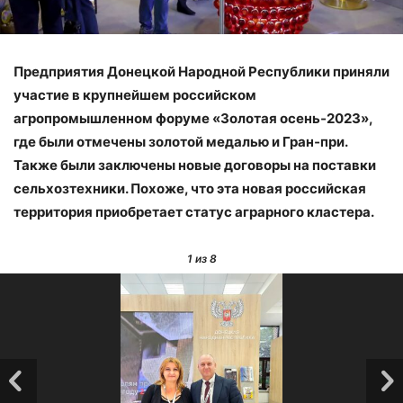
Предприятия Донецкой Народной Республики приняли
участие в крупнейшем российском
агропромышленном форуме «Золотая осень‑2023»,
где были отмечены золотой медалью и Гран‑при.
Также были заключены новые договоры на поставки
сельхозтехники. Похоже, что эта новая российская
территория приобретает статус аграрного кластера.
1
из 8