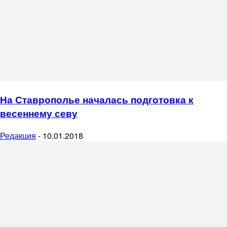
На Ставрополье началась подготовка к
весеннему севу
Редакция
-
10.01.2018