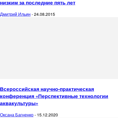
низким за последние пять лет
Дмитрий Ильин
-
24.08.2015
Всероссийская научно-практическая
конференция «Перспективные технологии
аквакультуры»
Оксана Багненко
-
15.12.2020