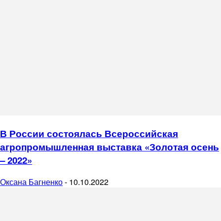
В России состоялась Всероссийская
агропромышленная выставка «Золотая осень
– 2022»
Оксана Багненко
-
10.10.2022