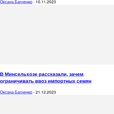
Оксана Багненко
-
10.11.2023
В Минсельхозе рассказали, зачем
ограничивать ввоз импортных семян
Оксана Багненко
-
21.12.2023