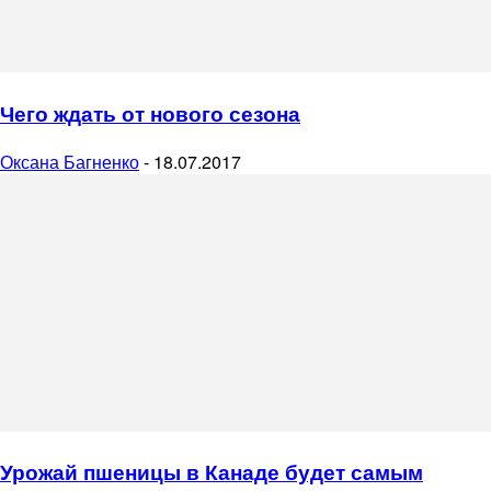
Чего ждать от нового сезона
Оксана Багненко
-
18.07.2017
Урожай пшеницы в Канаде будет самым