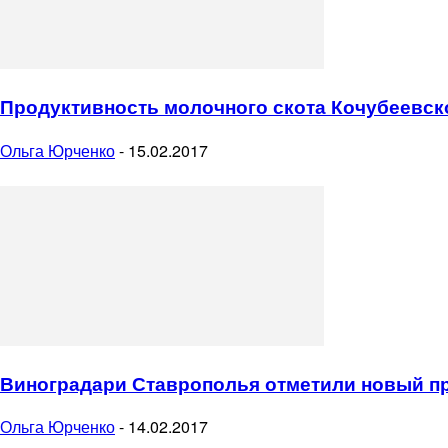
Продуктивность молочного скота Кочубеевског
Ольга Юрченко
-
15.02.2017
Виноградари Ставрополья отметили новый пр
Ольга Юрченко
-
14.02.2017