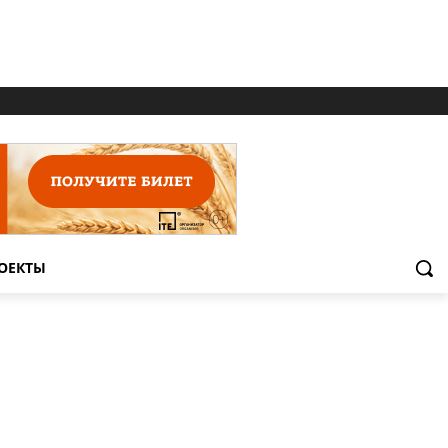
ОЕКТЫ