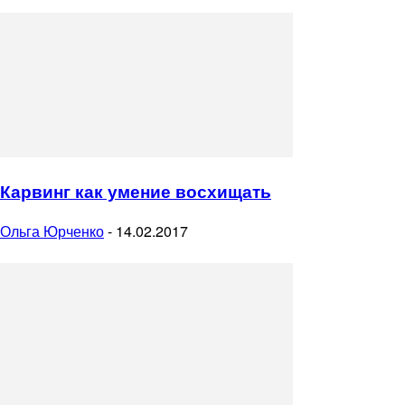
Карвинг как умение восхищать
Ольга Юрченко
-
14.02.2017