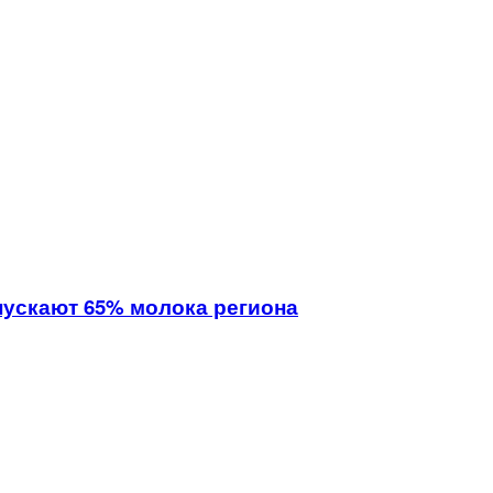
ускают 65% молока региона