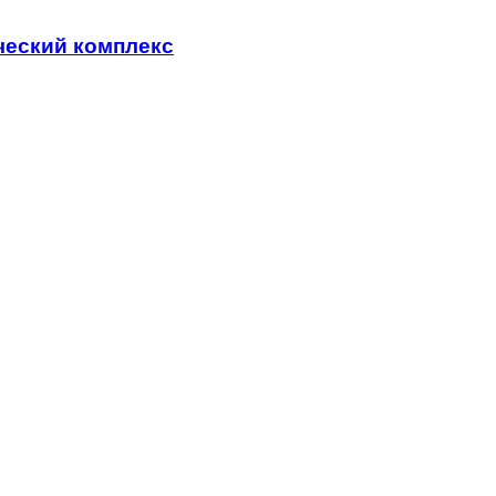
ческий комплекс