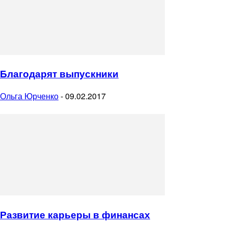
Благодарят выпускники
Ольга Юрченко
-
09.02.2017
Развитие карьеры в финансах