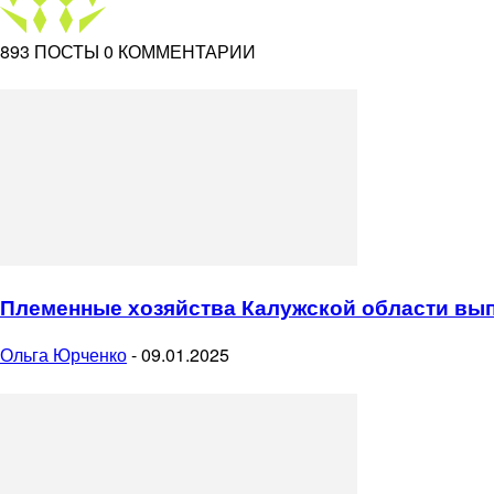
893 ПОСТЫ
0 КОММЕНТАРИИ
Племенные хозяйства Калужской области вып
Ольга Юрченко
-
09.01.2025