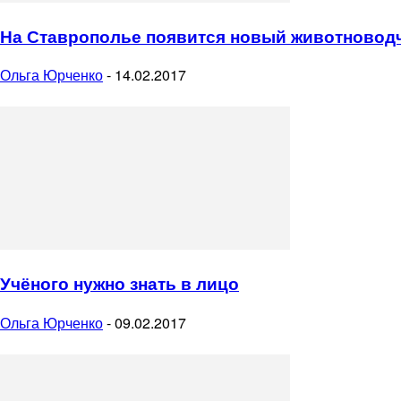
На Ставрополье появится новый животновод
Ольга Юрченко
-
14.02.2017
Учёного нужно знать в лицо
Ольга Юрченко
-
09.02.2017