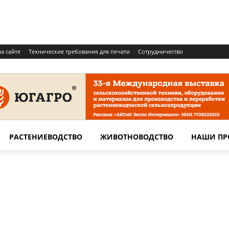
а сайте
Технические требования для печати
Сотрудничество
РАСТЕНИЕВОДСТВО
ЖИВОТНОВОДСТВО
НАШИ ПР