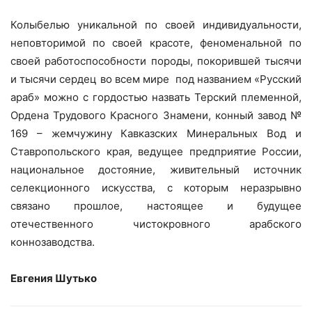
Колыбелью уникальной по своей индивидуальности,
неповторимой по своей красоте, феноменальной по
своей работоспособности породы, покорившей тысячи
и тысячи сердец во всем мире
под названием «Русский
араб» можно с гордостью назвать Терский племенной,
Ордена Трудового Красного Знамени, конный завод №
169 – жемчужину Кавказских Минеральных Вод и
Ставропольского края, ведущее предприятие России,
национальное достояние, живительный источник
селекционного искусства, с которым неразрывно
связано прошлое, настоящее и будущее
отечественного чистокровного арабского
коннозаводства.
Евгения Шутько