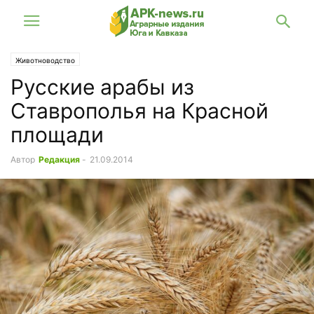
Животноводство
Русские арабы из
Ставрополья на Красной
площади
Автор
Редакция
-
21.09.2014