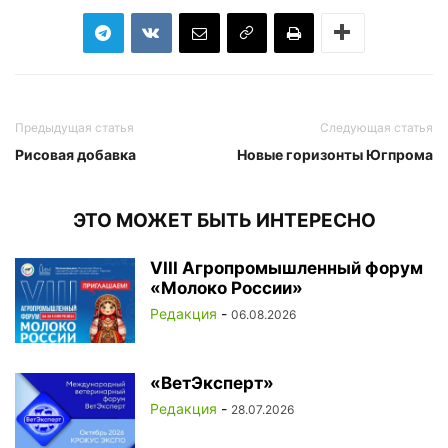
Предыдущая статья
Следующая статья
Рисовая добавка
Новые горизонты Югпрома
ЭТО МОЖЕТ БЫТЬ ИНТЕРЕСНО
VIII Агропромышленный форум
«Молоко России»
Редакция
-
06.08.2026
«ВетЭксперт»
Редакция
-
28.07.2026