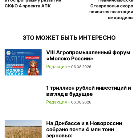
СКФО 4 проекта АПК
Ставрополья скоро
появятся плантации
смородины
ЭТО МОЖЕТ БЫТЬ ИНТЕРЕСНО
VIII Агропромышленный форум
«Молоко России»
Редакция
-
06.08.2026
1 триллион рублей инвестиций и
взгляд в будущее
Редакция
-
06.08.2026
На Донбассе и в Новороссии
собрано почти 4 млн тонн
зерновых