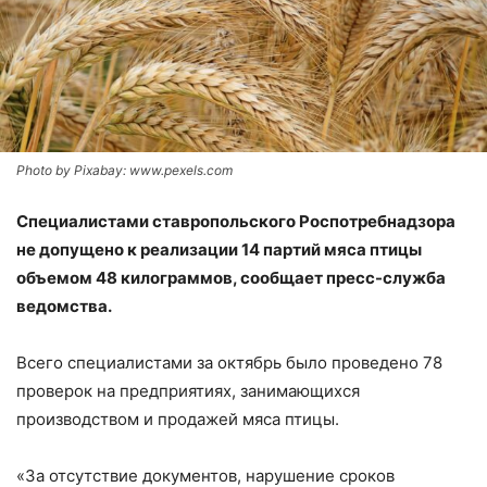
Photo by Pixabay: www.pexels.com
Специалистами ставропольского Роспотребнадзора
не допущено к реализации 14 партий мяса птицы
объемом 48 килограммов, сообщает пресс-служба
ведомства.
Всего специалистами за октябрь было проведено 78
проверок на предприятиях, занимающихся
производством и продажей мяса птицы.
«За отсутствие документов, нарушение сроков