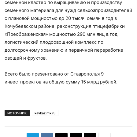
семенной кластер по выращиванию и производству
семенного материала для нужд сельхозпроизводителей
с плановой мощностью до 20 тысяч семян в год в
Кочубеевском районе, реконструкция птицефабрики
«Преображенская» мощностью 290 млн яиц в год,
логистический плодоовощной комплекс по
долгосрочному хранению и первичной переработке
овощей и фруктов.
Всего было презентовано от Ставрополья 9
инвестпроектов на общую сумму 15 млрд рублей.
ИСТОЧНИК
kavkaz.mk.ru