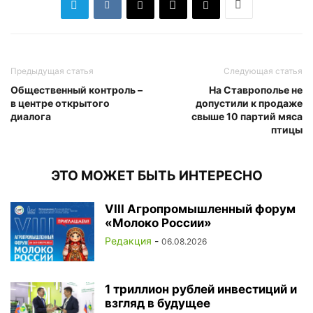
Предыдущая статья
Следующая статья
Общественный контроль –
На Ставрополье не
в центре открытого
допустили к продаже
диалога
свыше 10 партий мяса
птицы
ЭТО МОЖЕТ БЫТЬ ИНТЕРЕСНО
VIII Агропромышленный форум
«Молоко России»
Редакция
-
06.08.2026
1 триллион рублей инвестиций и
взгляд в будущее