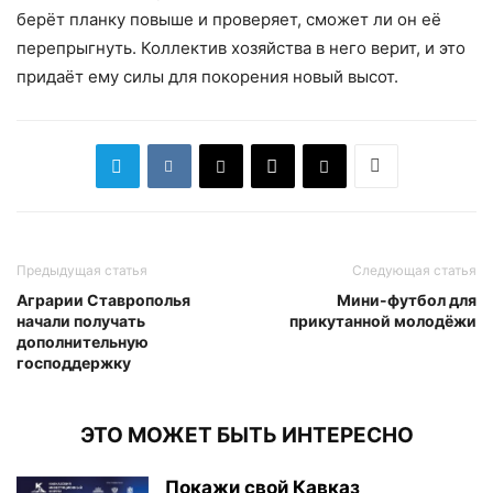
берёт планку повыше и проверяет, сможет ли он её
перепрыгнуть. Коллектив хозяйства в него верит, и это
придаёт ему силы для покорения новый высот.
Предыдущая статья
Следующая статья
Аграрии Ставрополья
Мини-футбол для
начали получать
прикутанной молодёжи
дополнительную
господдержку
ЭТО МОЖЕТ БЫТЬ ИНТЕРЕСНО
Покажи свой Кавказ