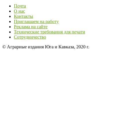
Почта
О нас
Контакты
Приглашаем на работу
Реклама на сайте
Технические требования для печати
Сотрудничество
© Аграрные издания Юга и Кавказа, 2020 г.