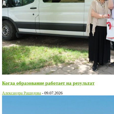
Когда образование работает на результат
Александра Рашидова
-
09.07.2026