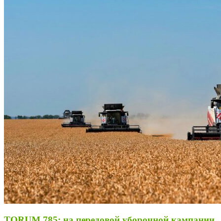
TORUM 785: на передовой уборочной кампании