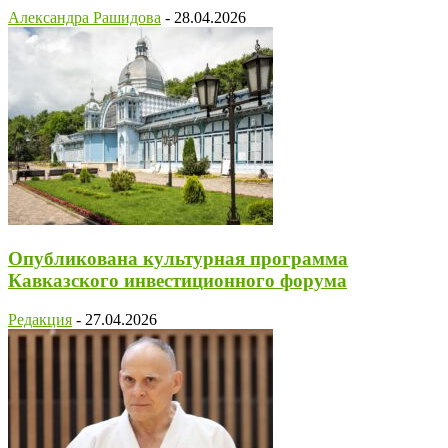
Александра Рашидова
-
28.04.2026
Опубликована культурная программа
Кавказского инвестиционного форума
Редакция
-
27.04.2026