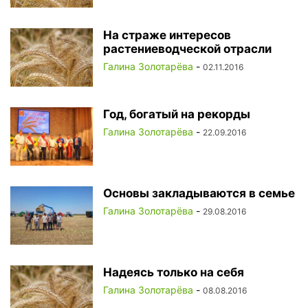
На страже интересов
растениеводческой отрасли
Галина Золотарёва
-
02.11.2016
Год, богатый на рекорды
Галина Золотарёва
-
22.09.2016
Основы закладываются в семье
Галина Золотарёва
-
29.08.2016
Надеясь только на себя
Галина Золотарёва
-
08.08.2016