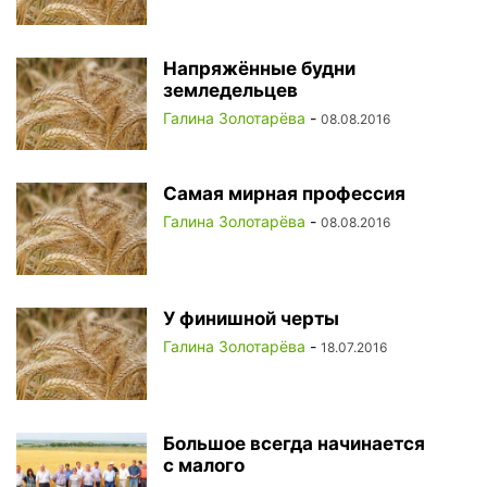
Напряжённые будни
земледельцев
Галина Золотарёва
-
08.08.2016
Самая мирная профессия
Галина Золотарёва
-
08.08.2016
У финишной черты
Галина Золотарёва
-
18.07.2016
Большое всегда начинается
с малого