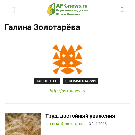
Галина Золотарёва
146 ПОСТЫ
0 КОММЕНТАРИИ
http://apk-news.ru
Труд, достойный уважения
Галина Золотарёва
-
02.11.2016