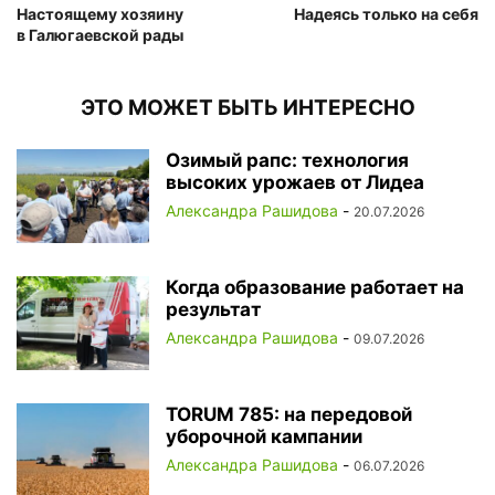
Настоящему хозяину
Надеясь только на себя
в Галюгаевской рады
ЭТО МОЖЕТ БЫТЬ ИНТЕРЕСНО
Озимый рапс: технология
высоких урожаев от Лидеа
Александра Рашидова
-
20.07.2026
Когда образование работает на
результат
Александра Рашидова
-
09.07.2026
TORUM 785: на передовой
уборочной кампании
Александра Рашидова
-
06.07.2026