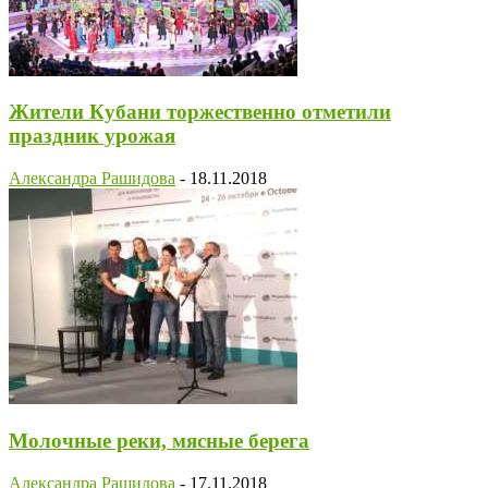
Жители Кубани торжественно отметили
праздник урожая
Александра Рашидова
-
18.11.2018
Молочные реки, мясные берега
Александра Рашидова
-
17.11.2018