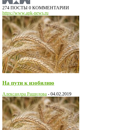
274 ПОСТЫ
0 КОММЕНТАРИИ
https://www.apk-news.ru
На пути к изобилию
Александра Рашидова
-
04.02.2019