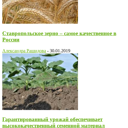
Ставропольское зерно – ​самое качественное в
России
Александра Рашидова
-
30.01.2019
Гарантированный урожай обеспечивает
высококачественный семенной материал