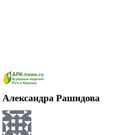
Александра Рашидова