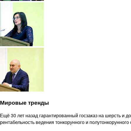
Мировые тренды
Ещё 30 лет назад гарантированный госзаказ на шерсть и 
рентабельность ведения тонкорунного и полутонкорунного 