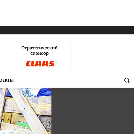
ОЕКТЫ