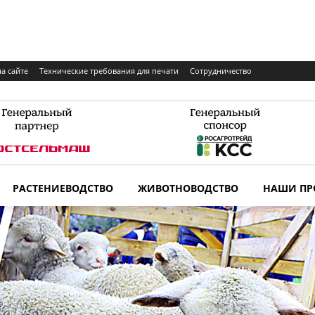
а сайте
Технические требования для печати
Сотрудничество
РАСТЕНИЕВОДСТВО
ЖИВОТНОВОДСТВО
НАШИ ПР