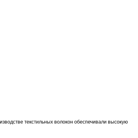
оизводстве текстильных волокон обеспечивали высокую