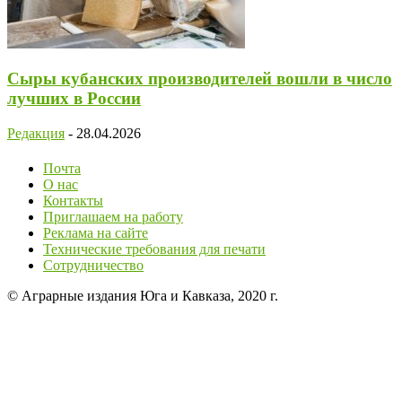
Сыры кубанских производителей вошли в число
лучших в России
Редакция
-
28.04.2026
Почта
О нас
Контакты
Приглашаем на работу
Реклама на сайте
Технические требования для печати
Сотрудничество
© Аграрные издания Юга и Кавказа, 2020 г.