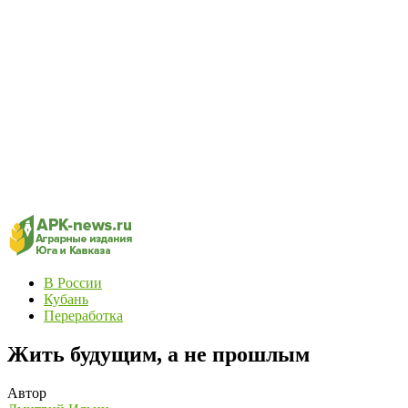
В России
Кубань
Переработка
Жить будущим, а не прошлым
Автор