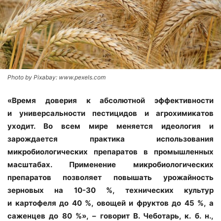
Photo by Pixabay: www.pexels.com
«Время доверия к абсолютной эффективности
и универсальности пестицидов и агрохимикатов
уходит. Во всем мире меняется идеология и
зарождается практика использования
микробиологических препаратов в промышленных
масштабах. Применение микробиологических
препаратов позволяет повышать урожайность
зерновых на 10-30 %, технических культур
и картофеля до 40 %, овощей и фруктов до 45 %, а
саженцев до 80 %», – говорит В. Чеботарь, к. б. н.,