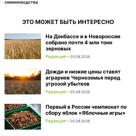
семеноводства
ЭТО МОЖЕТ БЫТЬ ИНТЕРЕСНО
На Донбассе и в Новороссии
собрано почти 4 млн тонн
зерновых
Редакция
-
05.08.2026
Дожди и низкие цены ставят
аграриев Черноземья перед
угрозой убытков
Редакция
-
05.08.2026
Первый в России чемпионат по
сбору яблок «Яблочные игры»
Редакция
-
05.08.2026