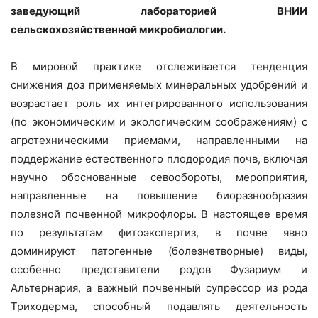
заведующий лабораторией ВНИИ
сельскохозяйственной микробиологии.
В мировой практике отслеживается тенденция
снижения доз применяемых минеральных удобрений и
возрастает роль их интегрированного использования
(по экономическим и экологическим соображениям) с
агротехническими приемами, направленными на
поддержание естественного плодородия почв, включая
научно обоснованные севообороты, мероприятия,
направленные на повышение биоразнообразия
полезной почвенной микрофлоры. В настоящее время
по результатам фитоэкспертиз, в почве явно
доминируют патогенные (болезнетворные) виды,
особенно представители родов Фузариум и
Альтернария, а важный почвенный супрессор из рода
Триходерма, способный подавлять деятельность