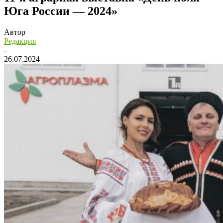
Юга России — 2024»
Автор
Редакция
-
26.07.2024