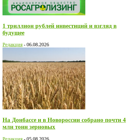
1 триллион рублей инвестиций и взгляд в
будущее
Редакция
-
06.08.2026
На Донбассе и в Новороссии собрано почти 4
млн тонн зерновых
Редакция
-
05.08.2026