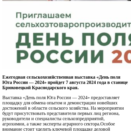
Ежегодная сельскохозяйственная выставка «День поля
Юга России — 2024» пройдет 7 августа 2024 года в станице
Брюховецкой Краснодарского края.
Выставка «День поля Юга России — 2024» предоставляет
площадку для обмена опытом и демонстрации новейших
достижений в области сельского хозяйства. На мероприятии
будут присутствовать представители первых лиц региона,
руководители и специалисты сельхозпредприятий,
агрохимии, а также эксперты аграрного сектора.
Особое
внимание стоит уделить ключевой площадке деловой