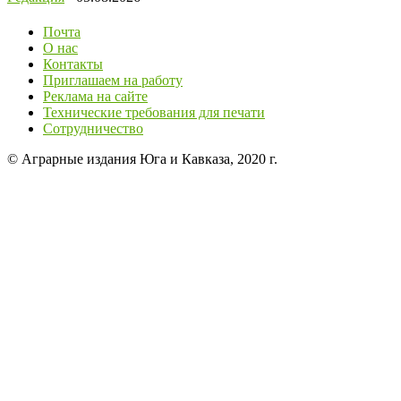
Почта
О нас
Контакты
Приглашаем на работу
Реклама на сайте
Технические требования для печати
Сотрудничество
© Аграрные издания Юга и Кавказа, 2020 г.