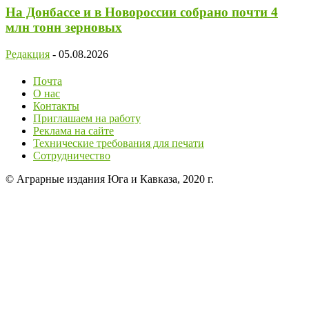
На Донбассе и в Новороссии собрано почти 4
млн тонн зерновых
Редакция
-
05.08.2026
Почта
О нас
Контакты
Приглашаем на работу
Реклама на сайте
Технические требования для печати
Сотрудничество
© Аграрные издания Юга и Кавказа, 2020 г.