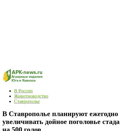
В России
Животноводство
Ставрополье
В Ставрополье планируют ежегодно
увеличивать дойное поголовье стада
на 500 голов