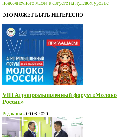
подсолнечного масла в августе на нулевом уровне
ЭТО МОЖЕТ БЫТЬ ИНТЕРЕСНО
VIII Агропромышленный форум «Молоко
России»
Редакция
-
06.08.2026