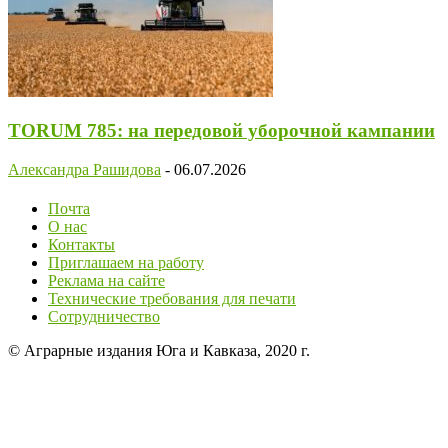
TORUM 785: на передовой уборочной кампании
Александра Рашидова
-
06.07.2026
Почта
О нас
Контакты
Приглашаем на работу
Реклама на сайте
Технические требования для печати
Сотрудничество
© Аграрные издания Юга и Кавказа, 2020 г.