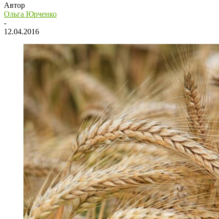
Автор
Ольга Юрченко
-
12.04.2016