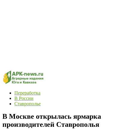
Переработка
В России
Ставрополье
В Москве открылась ярмарка
производителей Ставрополья