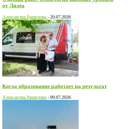
от Лидеа
Александра Рашидова
-
20.07.2026
Когда образование работает на результат
Александра Рашидова
-
09.07.2026