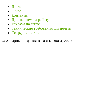
Почта
О нас
Контакты
Приглашаем на работу
Реклама на сайте
Технические требования для печати
Сотрудничество
© Аграрные издания Юга и Кавказа, 2020 г.