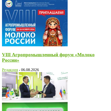
VIII Агропромышленный форум «Молоко
России»
Редакция
-
06.08.2026