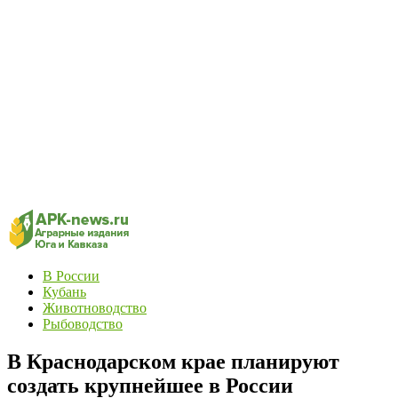
В России
Кубань
Животноводство
Рыбоводство
В Краснодарском крае планируют
создать крупнейшее в России