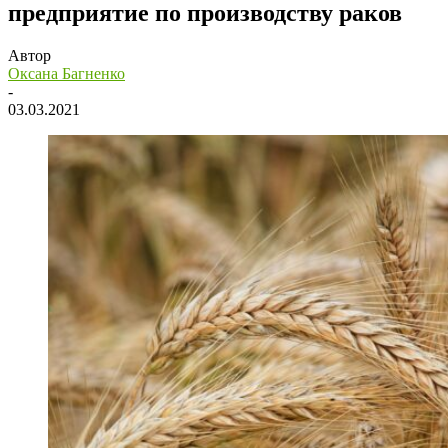
предприятие по производству раков
Автор
Оксана Багненко
-
03.03.2021