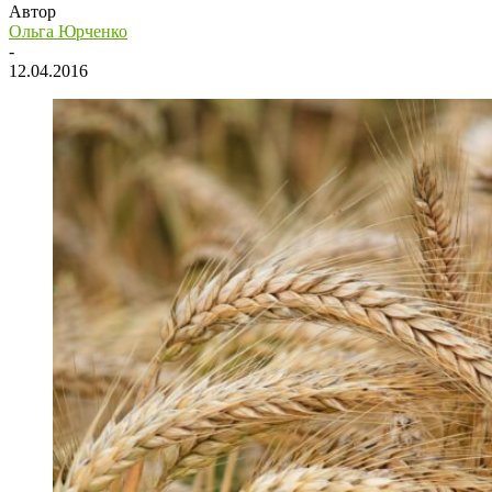
Автор
Ольга Юрченко
-
12.04.2016