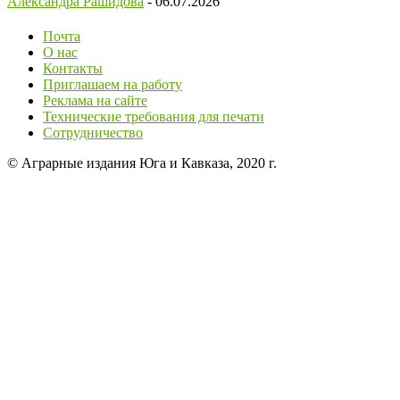
Александра Рашидова
-
06.07.2026
Почта
О нас
Контакты
Приглашаем на работу
Реклама на сайте
Технические требования для печати
Сотрудничество
© Аграрные издания Юга и Кавказа, 2020 г.