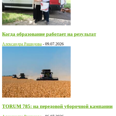
Когда образование работает на результат
Александра Рашидова
-
09.07.2026
TORUM 785: на передовой уборочной кампании