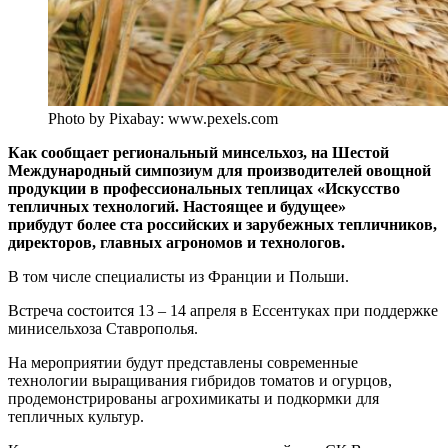
Photo by Pixabay: www.pexels.com
Как сообщает региональный минсельхоз, на Шестой
Международный симпозиум для производителей овощной
продукции в профессиональных теплицах «Искусство
тепличных технологий. Настоящее и будущее»
прибудут более ста российских и зарубежных тепличников,
директоров, главных агрономов и технологов.
В том числе специалисты из Франции и Польши.
Встреча состоится 13 – 14 апреля в Ессентуках при поддержке
минисельхоза Ставрополья.
На мероприятии будут представлены современные
технологии выращивания гибридов томатов и огурцов,
продемонстрированы агрохимикаты и подкормки для
тепличных культур.