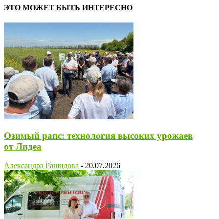
ЭТО МОЖЕТ БЫТЬ ИНТЕРЕСНО
Озимый рапс: технология высоких урожаев
от Лидеа
Александра Рашидова
-
20.07.2026