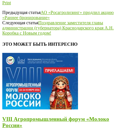
Print
Предыдущая статья
АО «Росагролизинг» продлил акцию
«Раннее бронирование»
Следующая статья
Поздравление заместителя главы
администрации (губернатора) Краснодарского края А.Н.
Коробка с Новым годом!
ЭТО МОЖЕТ БЫТЬ ИНТЕРЕСНО
VIII Агропромышленный форум «Молоко
России»