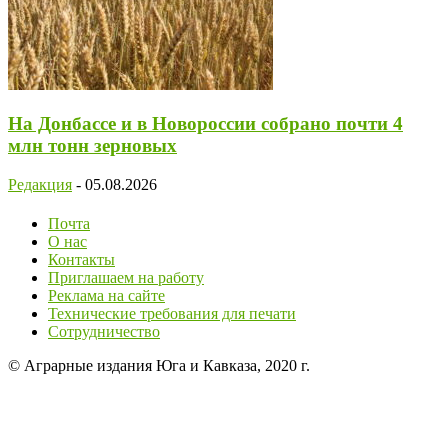
На Донбассе и в Новороссии собрано почти 4
млн тонн зерновых
Редакция
-
05.08.2026
Почта
О нас
Контакты
Приглашаем на работу
Реклама на сайте
Технические требования для печати
Сотрудничество
© Аграрные издания Юга и Кавказа, 2020 г.