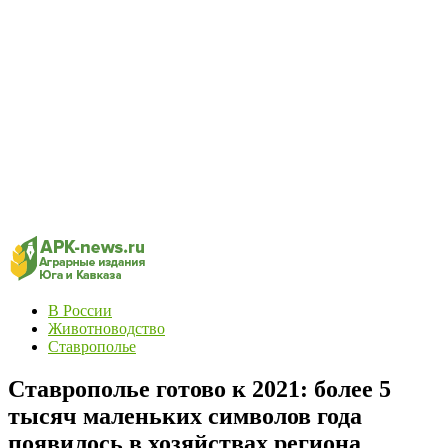
В России
Животноводство
Ставрополье
Ставрополье готово к 2021: более 5
тысяч маленьких символов года
появилось в хозяйствах региона