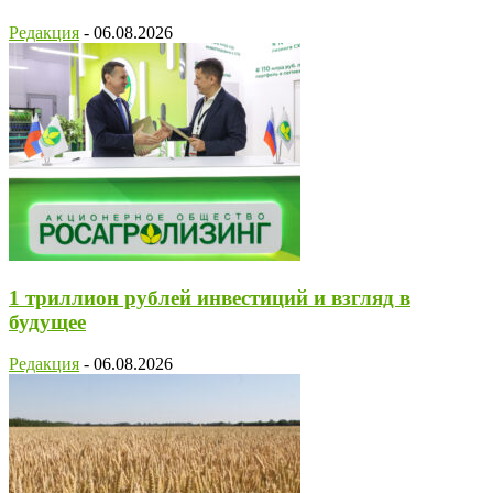
Редакция
-
06.08.2026
1 триллион рублей инвестиций и взгляд в
будущее
Редакция
-
06.08.2026