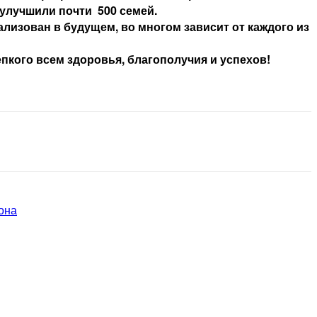
улучшили почти 500 семей.
лизован в будущем, во многом зависит от каждого из
пкого всем здоровья, благополучия и успехов!
она