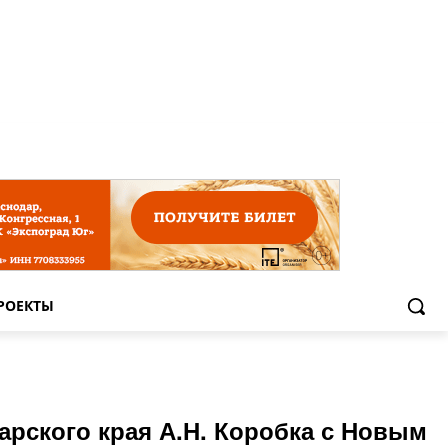
РОЕКТЫ
арского края А.Н. Коробка с Новым