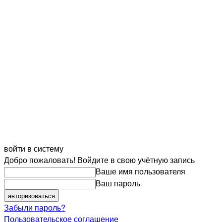
войти в систему
Добро пожаловать! Войдите в свою учётную запись
Ваше имя пользователя
Ваш пароль
Забыли пароль?
Пользовательское соглашение