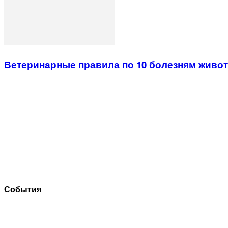
Ветеринарные правила по 10 болезням животн
События