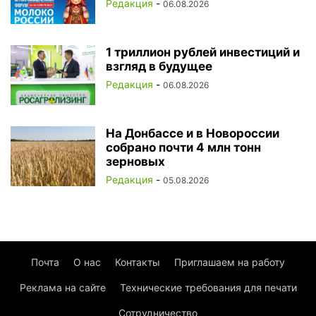
Редакция
-
06.08.2026
1 триллион рублей инвестиций и
взгляд в будущее
Редакция
-
06.08.2026
На Донбассе и в Новороссии
собрано почти 4 млн тонн
зерновых
Редакция
-
05.08.2026
Почта
О нас
Контакты
Приглашаем на работу
Реклама на сайте
Технические требования для печати
Сотрудничество