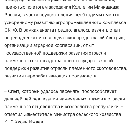
принятых по итогам заседания Коллегии Минкавказа
России, в части осуществления необходимых мер по
ускоренному развитию агропромышленного комплекса
СКФО. В рамках визита предполагалось изучить опыт
овцеводческих и козоводческих предприятий Австрии,
организации аграрной кооперации, опыт
государственной поддержки развития отрасли
племенного скотоводства, опыт государственной
поддержки развития отрасли племенного скотоводства,
развития перерабатывающих производств.
– Опыт, который удалось перенять, поспособствует
дальнейшей реализации намеченных планов в отрасли
племенного овцеводства и козоводства республики, –
отметил Заместитель Министра сельского хозяйства
КЧР Хусей Ижаев.