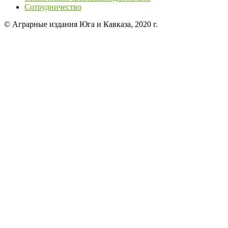
Сотрудничество
© Аграрные издания Юга и Кавказа, 2020 г.