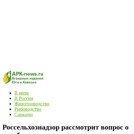
В мире
В России
Животноводство
Рыбоводство
Санкции
Россельхознадзор рассмотрит вопрос о