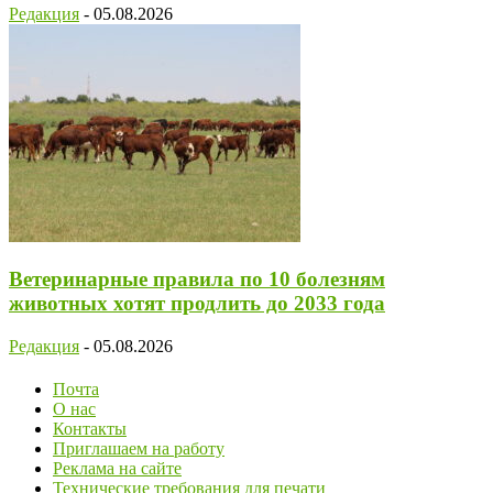
Редакция
-
05.08.2026
Ветеринарные правила по 10 болезням
животных хотят продлить до 2033 года
Редакция
-
05.08.2026
Почта
О нас
Контакты
Приглашаем на работу
Реклама на сайте
Технические требования для печати