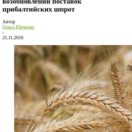
возобновлении поставок
прибалтийских шпрот
Автор
Ольга Юрченко
-
21.11.2016