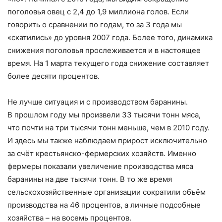
поголовья овец с 2,4 до 1,9 миллиона голов. Если
говорить о сравнении по годам, то за 3 года мы
«скатились» до уровня 2007 года. Более того, динамика
снижения поголовья прослеживается и в настоящее
время. На 1 марта текущего года снижение составляет
более десяти процентов.
Не лучше ситуация и с производством баранины.
В прошлом году мы произвели 33 тысячи тонн мяса,
что почти на три тысячи тонн меньше, чем в 2010 году.
И здесь мы также наблюдаем прирост исключительно
за счёт крестьянско-фермерских хозяйств. Именно
фермеры показали увеличение производства мяса
баранины на две тысячи тонн. В то же время
сельскохозяйственные организации сократили объём
производства на 46 процентов, а личные подсобные
хозяйства – на восемь процентов.