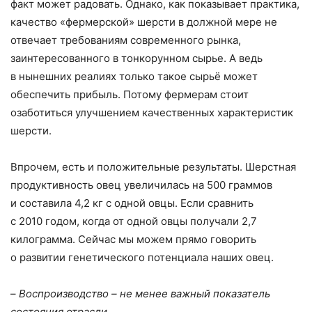
факт может радовать. Однако, как показывает практика,
качество «фермерской» шерсти в должной мере не
отвечает требованиям современного рынка,
заинтересованного в тонкорунном сырье. А ведь
в нынешних реалиях только такое сырьё может
обеспечить прибыль. Потому фермерам стоит
озаботиться улучшением качественных характеристик
шерсти.
Впрочем, есть и положительные результаты. Шерстная
продуктивность овец увеличилась на 500 граммов
и составила 4,2 кг с одной овцы. Если сравнить
с 2010 годом, когда от одной овцы получали 2,7
килограмма. Сейчас мы можем прямо говорить
о развитии генетического потенциала наших овец.
–
Воспроизводство – не менее важный показатель
состояния отрасли.