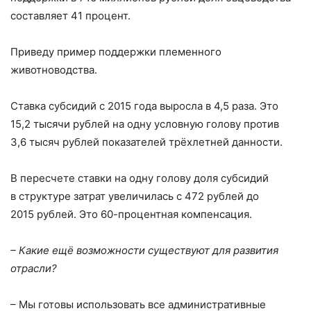
составляет 41 процент.
Приведу пример поддержки племенного
животноводства.
Ставка субсидий с 2015 года выросла в 4,5 раза. Это
15,2 тысячи рублей на одну условную голову против
3,6 тысяч рублей показателей трёхлетней данности.
В пересчете ставки на одну голову доля субсидий
в структуре затрат увеличилась с 472 рублей до
2015 рублей. Это 60-процентная компенсация.
– Какие ещё возможности существуют для развития
отрасли?
– Мы готовы использовать все административные