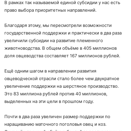
В рамках так называемой единой субсидии у нас есть
право выбора приоритетных направлений.
Благодаря этому, мы пересмотрели возможности
государственной поддержки и практически в два раза
увеличили субсидии на развитие племенного
животноводства. В общем объёме в 405 миллионов
доля овцеводства составляет 167 миллионов рублей.
Ещё одним шагом в направлении развития
овцеводческой отрасли стало более чем двукратное
увеличение поддержки на шерстяное производство.
Это 83 миллиона рублей против 40 миллионов,
выделенных на эти цели в прошлом году.
Почти в два раза увеличен размер поддержки по
наращиванию маточного поголовья овец и коз.