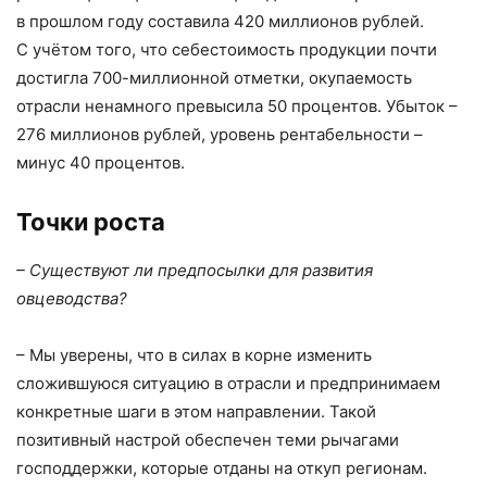
в прошлом году составила 420 миллионов рублей.
С учётом того, что себестоимость продукции почти
достигла 700-миллионной отметки, окупаемость
отрасли ненамного превысила 50 процентов. Убыток –
276 миллионов рублей, уровень рентабельности –
минус 40 процентов.
Точки роста
– Существуют ли предпосылки для развития
овцеводства?
– Мы уверены, что в силах в корне изменить
сложившуюся ситуацию в отрасли и предпринимаем
конкретные шаги в этом направлении. Такой
позитивный настрой обеспечен теми рычагами
господдержки, которые отданы на откуп регионам.