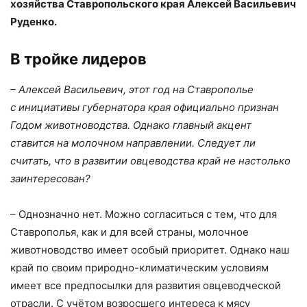
хозяйства Ставропольского края Алексей Васильевич
Руденко.
В тройке лидеров
– Алексей Васильевич, этот год на Ставрополье
с инициативы губернатора края официально признан
Годом животноводства. Однако главный акцент
ставится на молочном направлении. Следует ли
считать, что в развитии овцеводства край не настолько
заинтересован?
– Однозначно нет. Можно согласиться с тем, что для
Ставрополья, как и для всей страны, молочное
животноводство имеет особый приоритет. Однако наш
край по своим природно-климатическим условиям
имеет все предпосылки для развития овцеводческой
отрасли. С учётом возросшего интереса к мясу