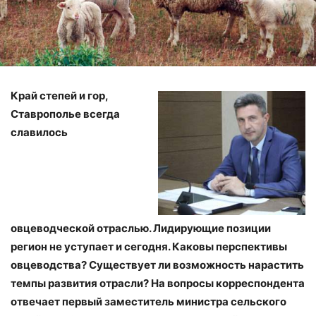
Край степей и гор,
Ставрополье всегда
славилось
овцеводческой отраслью. Лидирующие позиции
регион не уступает и сегодня. Каковы перспективы
овцеводства? Существует ли возможность нарастить
темпы развития отрасли? На вопросы корреспондента
отвечает первый заместитель министра сельского