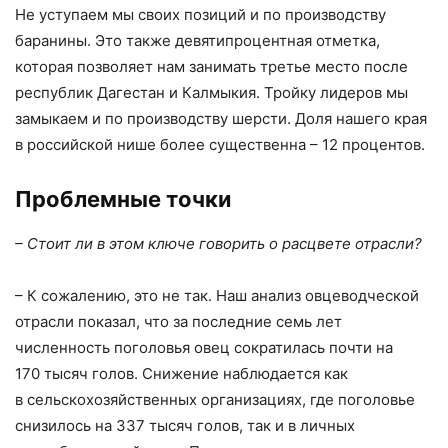
Не уступаем мы своих позиций и по производству
баранины. Это также девятипроцентная отметка,
которая позволяет нам занимать третье место после
республик Дагестан и Калмыкия. Тройку лидеров мы
замыкаем и по производству шерсти. Доля нашего края
в российской нише более существенна – 12 процентов.
Проблемные точки
– Стоит ли в этом ключе говорить о расцвете отрасли?
– К сожалению, это не так. Наш анализ овцеводческой
отрасли показал, что за последние семь лет
численность поголовья овец сократилась почти на
170 тысяч голов. Снижение наблюдается как
в сельскохозяйственных организациях, где поголовье
снизилось на 337 тысяч голов, так и в личных