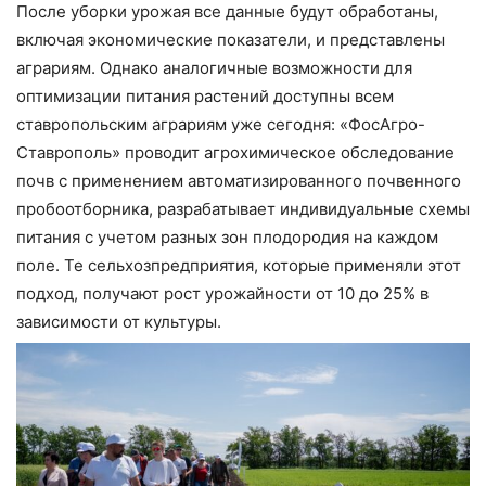
После уборки урожая все данные будут обработаны,
включая экономические показатели, и представлены
аграриям. Однако аналогичные возможности для
оптимизации питания растений доступны всем
ставропольским аграриям уже сегодня: «ФосАгро-
Ставрополь» проводит агрохимическое обследование
почв с применением автоматизированного почвенного
пробоотборника, разрабатывает индивидуальные схемы
питания с учетом разных зон плодородия на каждом
поле. Те сельхозпредприятия, которые применяли этот
подход, получают рост урожайности от 10 до 25% в
зависимости от культуры.