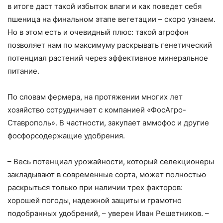
в итоге даст такой избыток влаги и как поведет себя
пшеница на финальном этапе вегетации – скоро узнаем.
Но в этом есть и очевидный плюс: такой агрофон
позволяет нам по максимуму раскрывать генетический
потенциал растений через эффективное минеральное
питание.
По словам фермера, на протяжении многих лет
хозяйство сотрудничает с компанией «ФосАгро-
Ставрополь». В частности, закупает аммофос и другие
фосфорсодержащие удобрения.
– Весь потенциал урожайности, который селекционеры
закладывают в современные сорта, может полностью
раскрыться только при наличии трех факторов:
хорошей погоды, надежной защиты и грамотно
подобранных удобрений, – уверен Иван Решетников. –