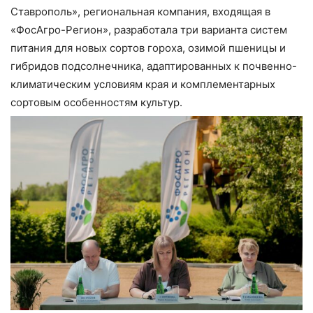
Ставрополь», региональная компания, входящая в
«ФосАгро-Регион», разработала три варианта систем
питания для новых сортов гороха, озимой пшеницы и
гибридов подсолнечника, адаптированных к почвенно-
климатическим условиям края и комплементарных
сортовым особенностям культур.