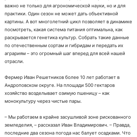
важно не только для агрономической науки, но и для
практики. Один сезон не может дать объективной
картины. А вот многолетний цикл позволяет в динамике
посмотреть, какая система питания оптимальна, как
раскрывается генетика культур. Собрать такие данные
по отечественным сортам и гибридам и передать их
аграриям – это огромный шаг вперед для всей нашей
отрасли.
Фермер Иван Решетников более 10 лет работает в
Андроповском округе. На площади 500 гектаров
хозяйство возделывает озимую пшеницу – как
монокультуру через чистые пары.
– Мы работаем в крайне засушливой зоне рискованного
земледелия, – рассказал Иван Владимирович. – Правда,
последние два сезона погода нас балует осадками. Что