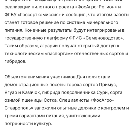
реализации пилотного проекта «ФосАгро-Регион» и
ФГБУ «Госсорткомиссия» и сообщил, что итогом работы
станет готовое решение по системе минерального
питания. Конечные результаты будут интегрированы в
государственную платформу ФГИС «Семеноводство».
Таким образом, аграрии получат открытый доступ к
технологическим «паспортам» отечественных сортов и
гибридов.
Объектом внимания участников Дня поля стали
демонстрационные посевы гороха сортов Примус,
Ягуар и Казачок, гибрида подсолнечника Сури, сорта
озимой пшеницы Сотка. Специалисты «ФосАгро-
Ставрополь» заложили опытные делянки с контролем и
тремя вариантами питания, учитывающими
потребности культур.