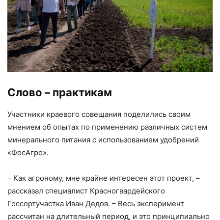
Слово – практикам
Участники краевого совещания поделились своим
мнением об опытах по применению различных систем
минерального питания с использованием удобрений
«ФосАгро».
– Как агроному, мне крайне интересен этот проект, –
рассказал специалист Красногвардейского
Госсортучастка Иван Дедов. – Весь эксперимент
рассчитан на длительный период, и это принципиально