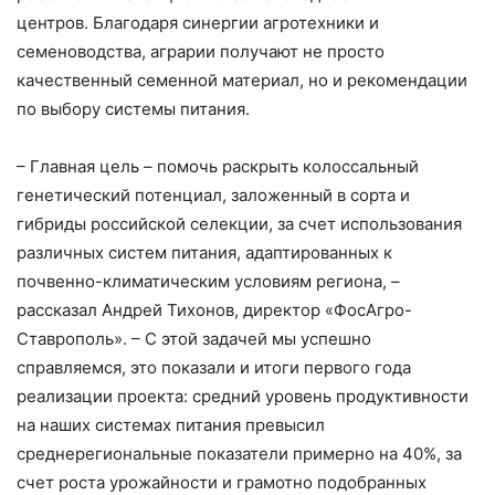
центров. Благодаря синергии агротехники и
семеноводства, аграрии получают не просто
качественный семенной материал, но и рекомендации
по выбору системы питания.
– Главная цель – помочь раскрыть колоссальный
генетический потенциал, заложенный в сорта и
гибриды российской селекции, за счет использования
различных систем питания, адаптированных к
почвенно-климатическим условиям региона, –
рассказал Андрей Тихонов, директор «ФосАгро-
Ставрополь». – С этой задачей мы успешно
справляемся, это показали и итоги первого года
реализации проекта: средний уровень продуктивности
на наших системах питания превысил
среднерегиональные показатели примерно на 40%, за
счет роста урожайности и грамотно подобранных