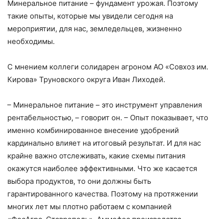
Минеральное питание – фундамент урожая. Поэтому
такие опыты, которые мы увидели сегодня на
мероприятии, для нас, земледельцев, жизненно
необходимы.
С мнением коллеги солидарен агроном АО «Совхоз им.
Кирова» Труновского округа Иван Лиходей.
– Минеральное питание – это инструмент управления
рентабельностью, – говорит он. – Опыт показывает, что
именно комбинированное внесение удобрений
кардинально влияет на итоговый результат. И для нас
крайне важно отслеживать, какие схемы питания
окажутся наиболее эффективными. Что же касается
выбора продуктов, то они должны быть
гарантированного качества. Поэтому на протяжении
многих лет мы плотно работаем с компанией