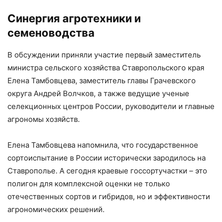
Синергия агротехники и
семеноводства
В обсуждении приняли участие первый заместитель
министра сельского хозяйства Ставропольского края
Елена Тамбовцева, заместитель главы Грачевского
округа Андрей Волчков, а также ведущие ученые
селекционных центров России, руководители и главные
агрономы хозяйств.
Елена Тамбовцева напомнила, что государственное
сортоиспытание в России исторически зародилось на
Ставрополье. А сегодня краевые госсортучастки – это
полигон для комплексной оценки не только
отечественных сортов и гибридов, но и эффективности
агрономических решений.