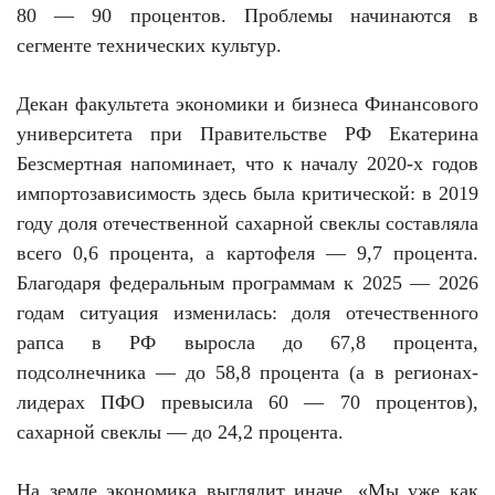
80 — 90 процентов. Проблемы начинаются в
сегменте технических культур.
Декан факультета экономики и бизнеса Финансового
университета при Правительстве РФ Екатерина
Безсмертная напоминает, что к началу 2020-х годов
импортозависимость здесь была критической: в 2019
году доля отечественной сахарной свеклы составляла
всего 0,6 процента, а картофеля — 9,7 процента.
Благодаря федеральным программам к 2025 — 2026
годам ситуация изменилась: доля отечественного
рапса в РФ выросла до 67,8 процента,
подсолнечника — до 58,8 процента (а в регионах-
лидерах ПФО превысила 60 — 70 процентов),
сахарной свеклы — до 24,2 процента.
На земле экономика выглядит иначе. «Мы уже как