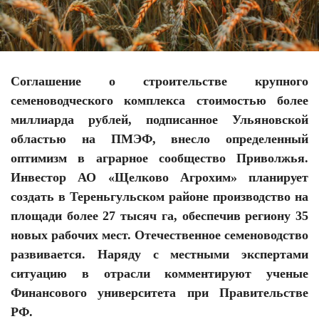
Соглашение о строительстве крупного
семеноводческого комплекса стоимостью более
миллиарда рублей, подписанное Ульяновской
областью на ПМЭФ, внесло определенный
оптимизм в аграрное сообщество Приволжья.
Инвестор АО «Щелково Агрохим» планирует
создать в Тереньгульском районе производство на
площади более 27 тысяч га, обеспечив региону 35
новых рабочих мест. Отечественное семеноводство
развивается. Наряду с местными экспертами
ситуацию в отрасли комментируют ученые
Финансового университета при Правительстве
РФ.