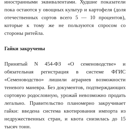
иностранными эквивалентами. Худшие показатели
пока остаются у овощных культур и картофеля (доля
отечественных сортов всего 5 — 10 процентов),
которые к тому же не пользуются спросом со
стороны ритейла.
Гайки закручены
Принятый N 454-ФЗ «О семеноводстве» и
обязательная регистрация в системе ФГИС
«Семеноводство» лишили аграриев возможности
теневого маневра. Без документов, подтверждающих
сортовую родословную, урожай невозможно продать
легально. Правительство планомерно закручивает
гайки: введена система квотирования импорта из
недружественных стран, и квота снизилась до 15
тысяч тонн.