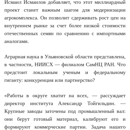
Исмаил Исмаилов добавляет, что этот миллиардный
проект станет важным шагом для модернизации
агрокомплекса. Он позволит сдерживать рост цен на
внутреннем рынке за счет более низкой стоимости
отечественных семян по сравнению с импортными
аналогами.
Аграрная наука в Ульяновской области представлена,
в частности, НИИСХ — филиалом СамНЦ РАН. Что
предстоит локальным ученым и федеральному
гиганту: конкуренция или партнерство?
«Работы в округе хватит на всех, — рассуждает
директор института Александр Тойгильдин. —
Крупные заводы заточены под промышленный вал:
они берут готовый материал, калибруют его и
формируют коммерческие партии. Задача нашего