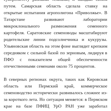
путем. Самарская область сделала ставку на
открытые испытания агрополигона «Приволжье». В
Татарстане развивают лаборатории
микроклонального размножения семенного
картофеля. Саратовские семеноводы масштабируют
родительские линии подсолнечника и кукурузы.
Ульяновская область на этом фоне выглядит крепким
середняком с сильной базой по зерновым, лидируя в
ПФО с показателем общей обеспеченности
отечественными семенами около 75 процентов.
В северных регионах округа, таких как Кировская
область или Пермский край, коммерческое
семеноводство исторически развивалось сложнее из-
за короткого лета. Но ситуация меняется: в Пермском
крае на базе ПФИЦ УрО РАН уже заработал