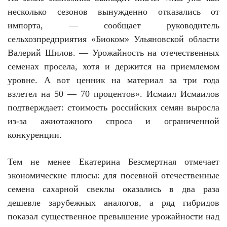
несколько сезонов вынужденно отказались от
импорта, — сообщает руководитель
сельхозпредприятия «Биоком» Ульяновской области
Валерий Шилов. — Урожайность на отечественных
семенах просела, хотя и держится на приемлемом
уровне. А вот ценник на материал за три года
взлетел на 50 — 70 процентов». Исмаил Исмаилов
подтверждает: стоимость российских семян выросла
из-за ажиотажного спроса и ограниченной
конкуренции.
Тем не менее Екатерина Безсмертная отмечает
экономические плюсы: для посевной отечественные
семена сахарной свеклы оказались в два раза
дешевле зарубежных аналогов, а ряд гибридов
показал существенное превышение урожайности над