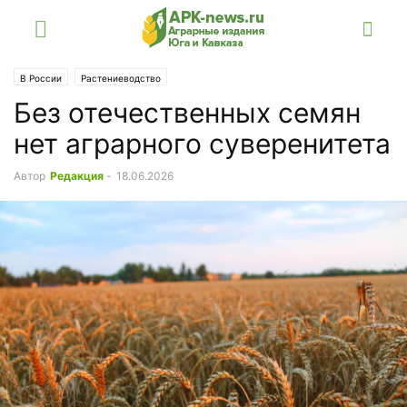
В России
Растениеводство
Без отечественных семян
нет аграрного суверенитета
Автор
Редакция
-
18.06.2026