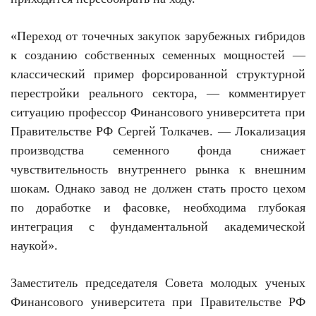
«Переход от точечных закупок зарубежных гибридов
к созданию собственных семенных мощностей —
классический пример форсированной структурной
перестройки реального сектора, — комментирует
ситуацию профессор Финансового университета при
Правительстве РФ Сергей Толкачев. — Локализация
производства семенного фонда снижает
чувствительность внутреннего рынка к внешним
шокам. Однако завод не должен стать просто цехом
по доработке и фасовке, необходима глубокая
интеграция с фундаментальной академической
наукой».
Заместитель председателя Совета молодых ученых
Финансового университета при Правительстве РФ