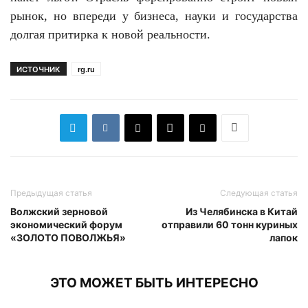
рынок, но впереди у бизнеса, науки и государства
долгая притирка к новой реальности.
ИСТОЧНИК
rg.ru
Предыдущая статья
Следующая статья
Волжский зерновой
Из Челябинска в Китай
экономический форум
отправили 60 тонн куриных
«ЗОЛОТО ПОВОЛЖЬЯ»
лапок
ЭТО МОЖЕТ БЫТЬ ИНТЕРЕСНО