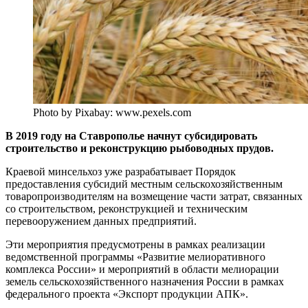
Photo by Pixabay: www.pexels.com
В 2019 году на Ставрополье начнут субсидировать
строительство и реконструкцию рыбоводных прудов.
Краевой минсельхоз уже разрабатывает Порядок
предоставления субсидий местным сельскохозяйственным
товаропроизводителям на возмещение части затрат, связанных
со строительством, реконструкцией и техническим
перевооружением данных предприятий.
Эти мероприятия предусмотрены в рамках реализации
ведомственной программы «Развитие мелиоративного
комплекса России» и мероприятий в области мелиорации
земель сельскохозяйственного назначения России в рамках
федерального проекта «Экспорт продукции АПК».