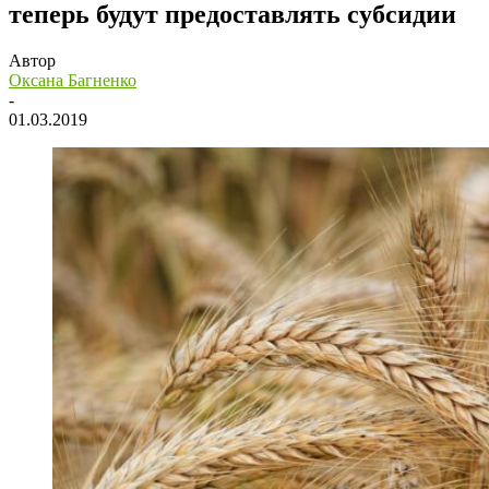
теперь будут предоставлять субсидии
Автор
Оксана Багненко
-
01.03.2019