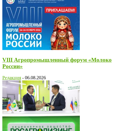
VIII Агропромышленный форум «Молоко
России»
Редакция
-
06.08.2026