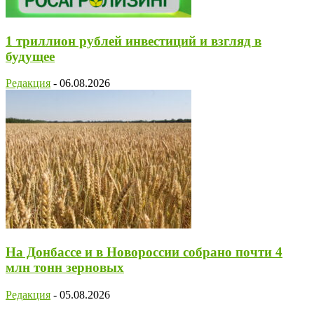
1 триллион рублей инвестиций и взгляд в
будущее
Редакция
-
06.08.2026
На Донбассе и в Новороссии собрано почти 4
млн тонн зерновых
Редакция
-
05.08.2026