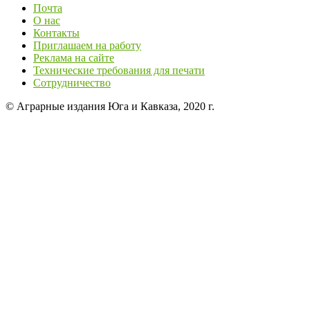
Почта
О нас
Контакты
Приглашаем на работу
Реклама на сайте
Технические требования для печати
Сотрудничество
© Аграрные издания Юга и Кавказа, 2020 г.