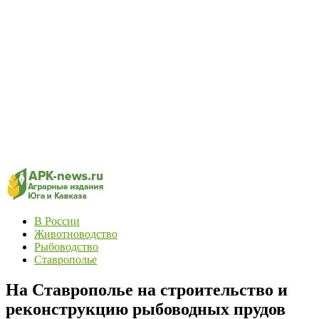
В России
Животноводство
Рыбоводство
Ставрополье
На Ставрополье на строительство и
реконструкцию рыбоводных прудов