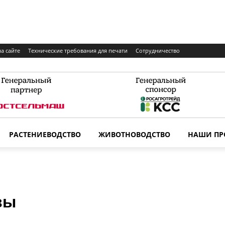
а сайте
Технические требования для печати
Сотрудничество
РАСТЕНИЕВОДСТВО
ЖИВОТНОВОДСТВО
НАШИ ПР
вы