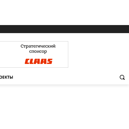
ОЕКТЫ