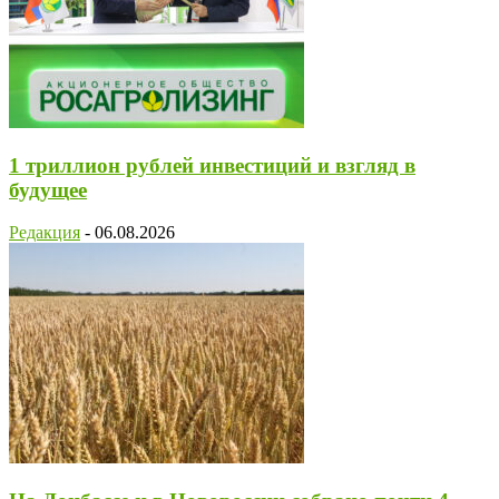
1 триллион рублей инвестиций и взгляд в
будущее
Редакция
-
06.08.2026