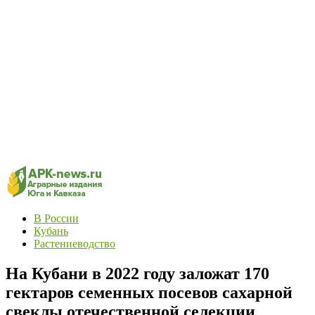
В России
Кубань
Растениеводство
На Кубани в 2022 году заложат 170
гектаров семенных посевов сахарной
свеклы отечественной селекции