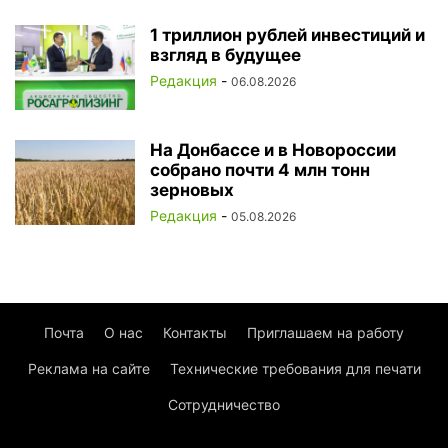
1 триллион рублей инвестиций и
взгляд в будущее
Редакция
-
06.08.2026
На Донбассе и в Новороссии
собрано почти 4 млн тонн
зерновых
Редакция
-
05.08.2026
Почта
О нас
Контакты
Приглашаем на работу
Реклама на сайте
Технические требования для печати
Сотрудничество