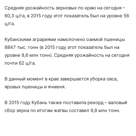
Средняя урожайность зерновых по краю на сегодня –
60,3 ц/га, в 2015 году этот показатель был на уровне 56
ц/га.
Кубанскими аграриями намолочено озимой пшеницы
8847 тыс. тонн (в 2015 году этот показатель был на
уровне 8,6 млн тонн). Средняя урожайность на сегодня
почти 62 ц/га.
В данный момент в крае завершается уборка овса,
яровых пшеницы и ячменя.
В 2015 году Кубань также поставила рекорд – валовый
сбор зерна по итогам жатвы составил 9,8 млн тонн.