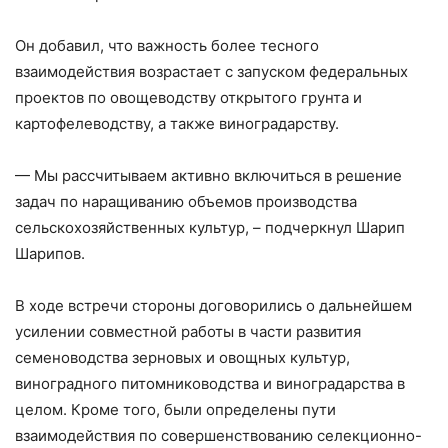
Он добавил, что важность более тесного
взаимодействия возрастает с запуском федеральных
проектов по овощеводству открытого грунта и
картофелеводству, а также виноградарству.
— Мы рассчитываем активно включиться в решение
задач по наращиванию объемов производства
сельскохозяйственных культур, – подчеркнул Шарип
Шарипов.
В ходе встречи стороны договорились о дальнейшем
усилении совместной работы в части развития
семеноводства зерновых и овощных культур,
виноградного питомниководства и виноградарства в
целом. Кроме того, были определены пути
взаимодействия по совершенствованию селекционно-