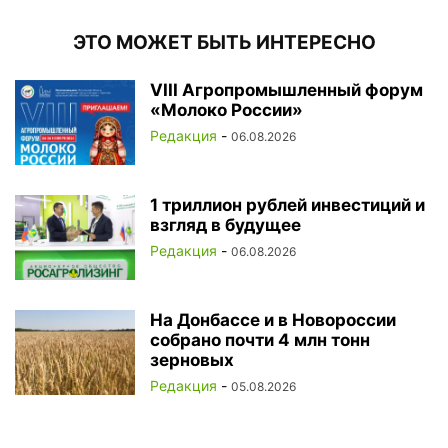
ЭТО МОЖЕТ БЫТЬ ИНТЕРЕСНО
VIII Агропромышленный форум
«Молоко России»
Редакция
-
06.08.2026
1 триллион рублей инвестиций и
взгляд в будущее
Редакция
-
06.08.2026
На Донбассе и в Новороссии
собрано почти 4 млн тонн
зерновых
Редакция
-
05.08.2026