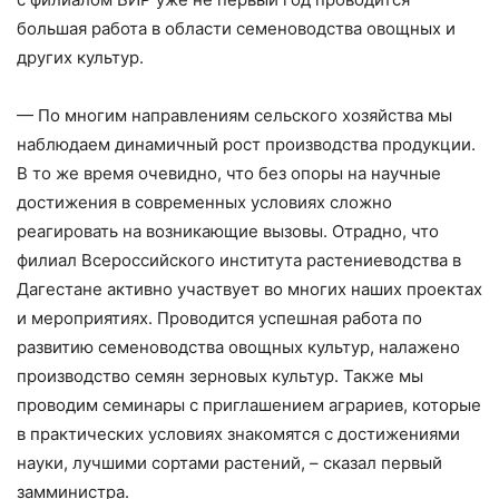
большая работа в области семеноводства овощных и
других культур.
— По многим направлениям сельского хозяйства мы
наблюдаем динамичный рост производства продукции.
В то же время очевидно, что без опоры на научные
достижения в современных условиях сложно
реагировать на возникающие вызовы. Отрадно, что
филиал Всероссийского института растениеводства в
Дагестане активно участвует во многих наших проектах
и мероприятиях. Проводится успешная работа по
развитию семеноводства овощных культур, налажено
производство семян зерновых культур. Также мы
проводим семинары с приглашением аграриев, которые
в практических условиях знакомятся с достижениями
науки, лучшими сортами растений, – сказал первый
замминистра.