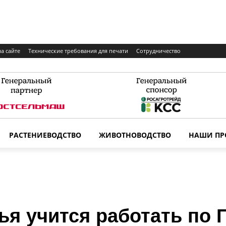
а сайте
Технические требования для печати
Сотрудничество
РАСТЕНИЕВОДСТВО
ЖИВОТНОВОДСТВО
НАШИ ПР
я учится работать по 