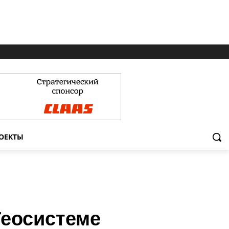
ОЕКТЫ
Геосистеме