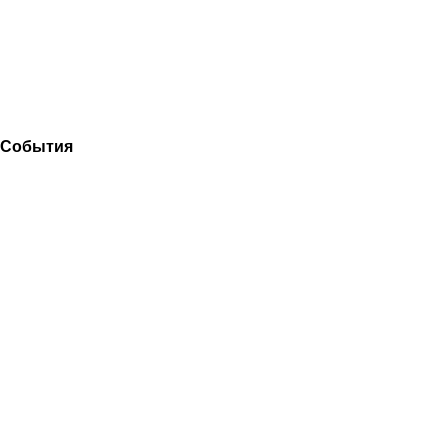
События