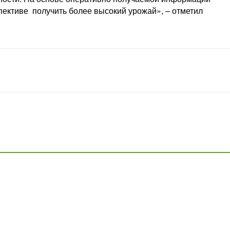
пективе получить более высокий урожай», – отметил