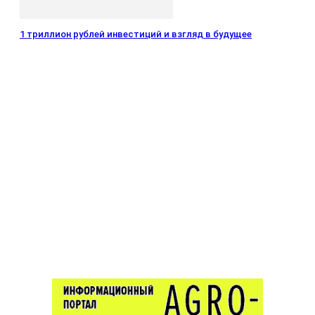
1 триллион рублей инвестиций и взгляд в будущее