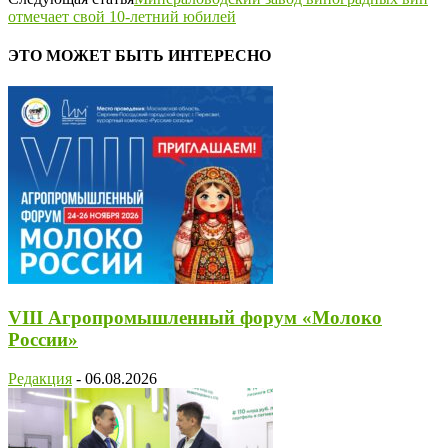
отмечает свой 10-летний юбилей
ЭТО МОЖЕТ БЫТЬ ИНТЕРЕСНО
VIII Агропромышленный форум «Молоко
России»
Редакция
-
06.08.2026