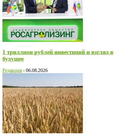
1 триллион рублей инвестиций и взгляд в
будущее
Редакция
-
06.08.2026