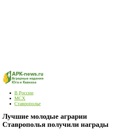
В России
МСХ
Ставрополье
Лучшие молодые аграрии
Ставрополья получили награды