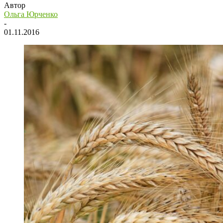
Автор
Ольга Юрченко
-
01.11.2016