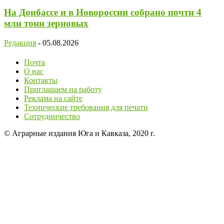
На Донбассе и в Новороссии собрано почти 4
млн тонн зерновых
Редакция
-
05.08.2026
Почта
О нас
Контакты
Приглашаем на работу
Реклама на сайте
Технические требования для печати
Сотрудничество
© Аграрные издания Юга и Кавказа, 2020 г.