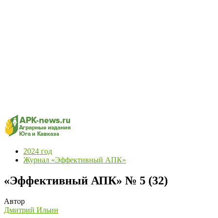
2024 год
Журнал «Эффективный АПК»
«Эффективный АПК» № 5 (32)
Автор
Дмитрий Ильин