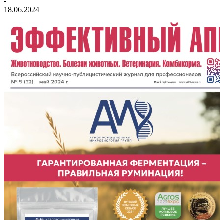
-
18.06.2024