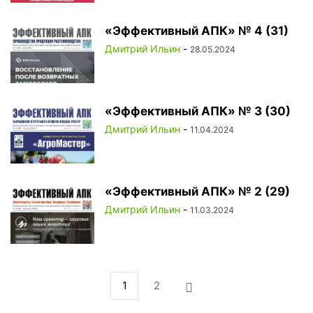
«Эффективный АПК» № 4 (31)
Дмитрий Ильин
-
28.05.2024
«Эффективный АПК» № 3 (30)
Дмитрий Ильин
-
11.04.2024
«Эффективный АПК» № 2 (29)
Дмитрий Ильин
-
11.03.2024
1
2