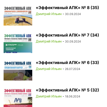
«Эффективный АПК» № 8 (35)
Дмитрий Ильин
-
30.09.2024
«Эффективный АПК» № 7 (34)
Дмитрий Ильин
-
30.09.2024
«Эффективный АПК» № 6 (33)
Дмитрий Ильин
-
26.07.2024
«Эффективный АПК» № 5 (32)
Дмитрий Ильин
-
18.06.2024