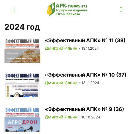
2024 год
«Эффективный АПК» № 11 (38)
Дмитрий Ильин
-
19.11.2024
«Эффективный АПК» № 10 (37)
Дмитрий Ильин
-
13.11.2024
«Эффективный АПК» № 9 (36)
Дмитрий Ильин
-
10.10.2024