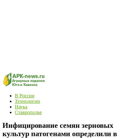
В России
Технологии
Наука
Ставрополье
Инфицирование семян зерновых
культур патогенами определили в