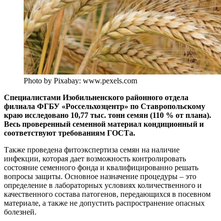
Photo by Pixabay: www.pexels.com
Специалистами Изобильненского районного отдела
филиала ФГБУ «Россельхозцентр» по Ставропольскому
краю исследовано 10,77 тыс. тонн семян (110 % от плана).
Весь проверенный семенной материал кондиционный и
соответствуют требованиям ГОСТа.
Также проведена фитоэкспертиза семян на наличие
инфекции, которая дает возможность контролировать
состояние семенного фонда и квалифицированно решать
вопросы защиты. Основное назначение процедуры – это
определение в лабораторных условиях количественного и
качественного состава патогенов, передающихся в посевном
материале, а также не допустить распространение опасных
болезней.