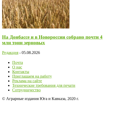
На Донбассе и в Новороссии собрано почти 4
млн тонн зерновых
Редакция
-
05.08.2026
Почта
О нас
Контакты
Приглашаем на работу
Реклама на сайте
Технические требования для печати
Сотрудничество
© Аграрные издания Юга и Кавказа, 2020 г.