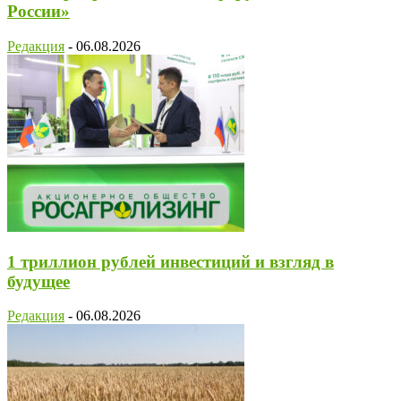
России»
Редакция
-
06.08.2026
1 триллион рублей инвестиций и взгляд в
будущее
Редакция
-
06.08.2026