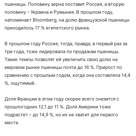
пшеницы. Половину зерна поставит Россия, а вторую
половину – Украина и Румыния. В прошлом году,
напоминает Bloomberg, на долю французской пшеницы
приходилось 17 % египетского рынка.
В прошлом году Россия, тогда, правда, в первый раз за
три года, тоже лидировала по продажам пшеницы.
Такие темпы позволят ей увеличить свою долю на
мировом рынке пшеницы почти до 16 %. Прирост по
сравнению с прошлым годом, когда она составляла 14,4
%, ощутимый.
Доля Франции в этом году скорее всего снизится с
прошлогодних 12,1 до 11 %. Доля Америки тоже
подрастет – до 14,9 %, но их не хватит для первого
места.