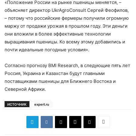
«Положение России на рынке пшеницы меняется, –
объясняет директор UkrAgroConsult Сергей Феофилов,
– потому что российские фермеры получили огромную
маржу от продажи урожая в прошлом году. Эти деньги
они вложили в более эффективные технологии
выращивания пшеницы. Ко всему этому добавились и
почти идеальные погодные условия».
Согласно прогнозу BMI Research, в следующие пять лет
Россия, Украина и Казахстан будут главными
поставщиками пшеницы для Ближнего Востока и
Северной Африки.
ИСТОЧНИК
expert.ru