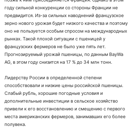
году сильной конкуренции со стороны Франции не
предвидится. Из-за сильных наводнений французское
зерно нового урожая будет низкого качества и поэтому
оно не пользуется особым спросом на международных
рынках. Такой плохой ситуации с пшеницей у
французских фермеров не было уже пять лет.
Прогнозируемый урожай пшеницы, по данным BayWa
AG, в этом году снизится на 17 % до 34 млн тонн.
Лидерству России в определенной степени
способствовали и низкие цены российской пшеницы.
Слабый рубль, хорошие погодные условия и
дополнительные инвестиции в сельское хозяйство
привели к его восстановлению и смещению с первого
места американских фермеров, занимавших его более
полувека.