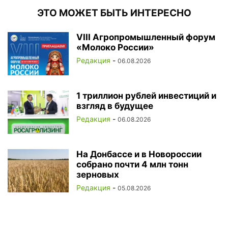
ЭТО МОЖЕТ БЫТЬ ИНТЕРЕСНО
VIII Агропромышленный форум
«Молоко России»
Редакция
-
06.08.2026
1 триллион рублей инвестиций и
взгляд в будущее
Редакция
-
06.08.2026
На Донбассе и в Новороссии
собрано почти 4 млн тонн
зерновых
Редакция
-
05.08.2026