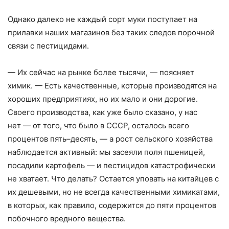
Однако далеко не каждый сорт муки поступает на
прилавки наших магазинов без таких следов порочной
связи с пестицидами.
— Их сейчас на рынке более тысячи, — поясняет
химик. — Есть качественные, которые производятся на
хороших предприятиях, но их мало и они дорогие.
Своего производства, как уже было сказано, у нас
нет — от того, что было в СССР, осталось всего
процентов пять–десять, — а рост сельского хозяйства
наблюдается активный: мы засеяли поля пшеницей,
посадили картофель — и пестицидов катастрофически
не хватает. Что делать? Остается уповать на китайцев с
их дешевыми, но не всегда качественными химикатами,
в которых, как правило, содержится до пяти процентов
побочного вредного вещества.