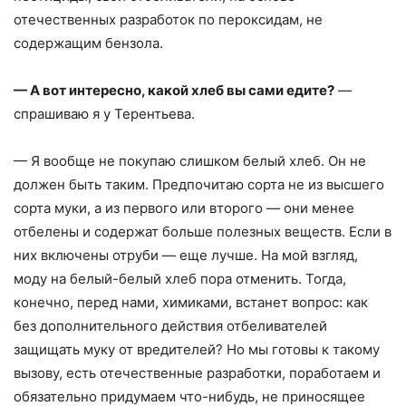
отечественных разработок по пероксидам, не
содержащим бензола.
— А вот интересно, какой хлеб вы сами едите?
—
спрашиваю я у Терентьева.
— Я вообще не покупаю слишком белый хлеб. Он не
должен быть таким. Предпочитаю сорта не из высшего
сорта муки, а из первого или второго — они менее
отбелены и содержат больше полезных веществ. Если в
них включены отруби — еще лучше. На мой взгляд,
моду на белый-белый хлеб пора отменить. Тогда,
конечно, перед нами, химиками, встанет вопрос: как
без дополнительного действия отбеливателей
защищать муку от вредителей? Но мы готовы к такому
вызову, есть отечественные разработки, поработаем и
обязательно придумаем что-нибудь, не приносящее