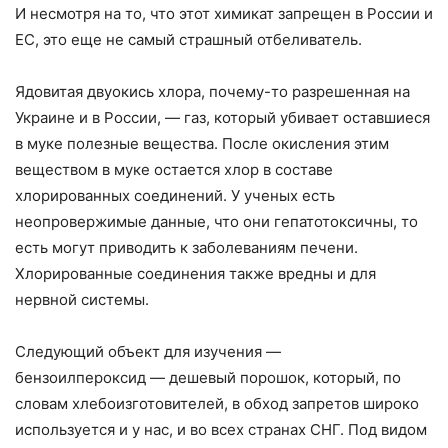
И несмотря на то, что этот химикат запрещен в России и
ЕС, это еще не самый страшный отбеливатель.
Ядовитая двуокись хлора, почему-то разрешенная на
Украине и в России, — газ, который убивает оставшиеся
в муке полезные вещества. После окисления этим
веществом в муке остается хлор в составе
хлорированных соединений. У ученых есть
неопровержимые данные, что они гепатотоксичны, то
есть могут приводить к заболеваниям печени.
Хлорированные соединения также вредны и для
нервной системы.
Следующий объект для изучения —
бензоилпероксид — дешевый порошок, который, по
словам хлебоизготовителей, в обход запретов широко
используется и у нас, и во всех странах СНГ. Под видом