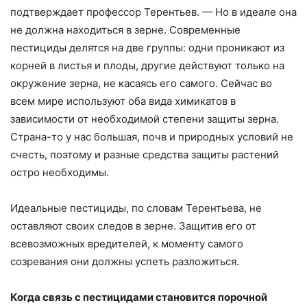
подтверждает профессор Терентьев. — Но в идеале она
не должна находиться в зерне. Современные
пестициды делятся на две группы: одни проникают из
корней в листья и плоды, другие действуют только на
окружение зерна, не касаясь его самого. Сейчас во
всем мире используют оба вида химикатов в
зависимости от необходимой степени защиты зерна.
Страна-то у нас большая, почв и природных условий не
счесть, поэтому и разные средства защиты растений
остро необходимы.
Идеальные пестициды, по словам Терентьева, не
оставляют своих следов в зерне. Защитив его от
всевозможных вредителей, к моменту самого
созревания они должны успеть разложиться.
Когда связь с пестицидами становится порочной