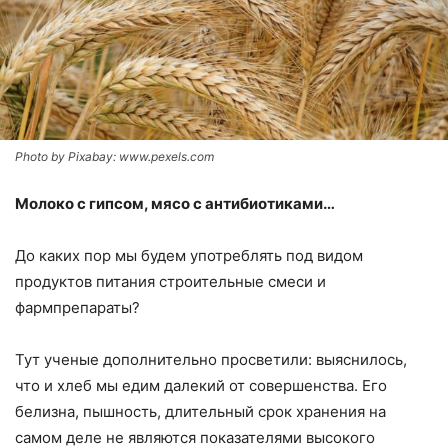
Photo by Pixabay: www.pexels.com
Молоко с гипсом, мясо с антибиотиками…
До каких пор мы будем употреблять под видом
продуктов питания строительные смеси и
фармпрепараты?
Тут ученые дополнительно просветили: выяснилось,
что и хлеб мы едим далекий от совершенства. Его
белизна, пышность, длительный срок хранения на
самом деле не являются показателями высокого