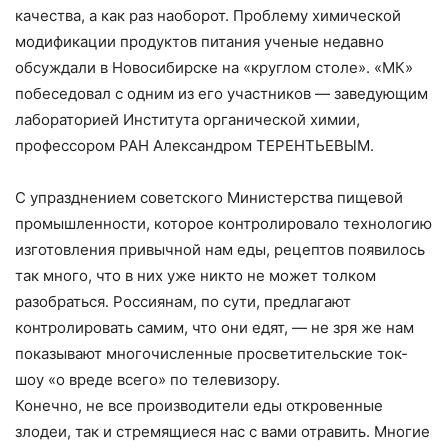
качества, а как раз наоборот. Проблему химической
модификации продуктов питания ученые недавно
обсуждали в Новосибирске на «круглом столе». «МК»
побеседовал с одним из его участников — заведующим
лабораторией Института органической химии,
профессором РАН Александром ТЕРЕНТЬЕВЫМ.
С упразднением советского Министерства пищевой
промышленности, которое контролировало технологию
изготовления привычной нам еды, рецептов появилось
так много, что в них уже никто не может толком
разобраться. Россиянам, по сути, предлагают
контролировать самим, что они едят, — не зря же нам
показывают многочисленные просветительские ток-
шоу «о вреде всего» по телевизору.
Конечно, не все производители еды откровенные
злодеи, так и стремящиеся нас с вами отравить. Многие