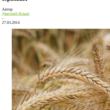
Автор
Дмитрий Ильин
-
27.03.2014