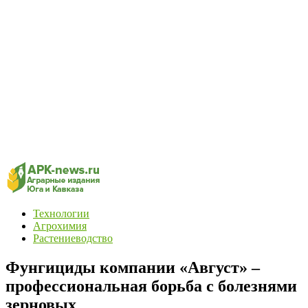
Технологии
Агрохимия
Растениеводство
Фунгициды компании «Август» –
профессиональная борьба с болезнями
зерновых