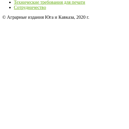
Технические требования для печати
Сотрудничество
© Аграрные издания Юга и Кавказа, 2020 г.