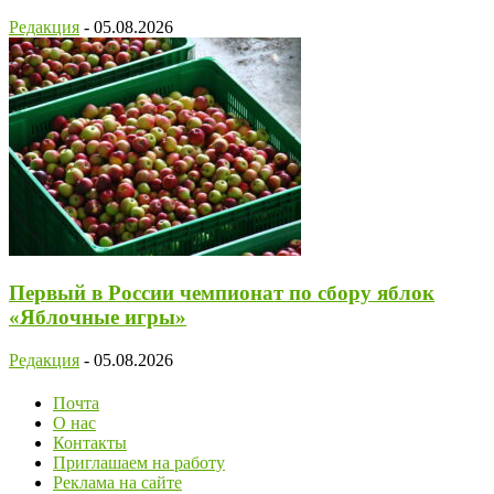
Редакция
-
05.08.2026
Первый в России чемпионат по сбору яблок
«Яблочные игры»
Редакция
-
05.08.2026
Почта
О нас
Контакты
Приглашаем на работу
Реклама на сайте