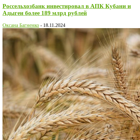
Россельхозбанк инвестировал в АПК Кубани и
Адыгеи более 189 млрд рублей
Оксана Багненко
-
18.11.2024