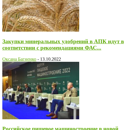
Закупки минеральных удобрений в АПК идут в
соответствии с рекомендациями ФАС...
Оксана Багненко
-
13.10.2022
Российское пищевое машиностроение в новой