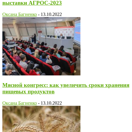
выставки АГРОС-2023
Оксана Багненко
-
13.10.2022
Мясной конгресс: как увеличить сроки хранения
пищевых продуктов
Оксана Багненко
-
13.10.2022