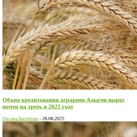
Объем кредитования аграриев Адыгеи вырос
почти на треть в 2025 году
Оксана Багненко
-
28.08.2025