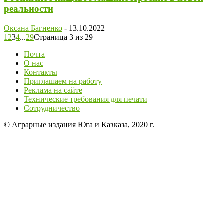
реальности
Оксана Багненко
-
13.10.2022
1
2
3
4
...
29
Страница 3 из 29
Почта
О нас
Контакты
Приглашаем на работу
Реклама на сайте
Технические требования для печати
Сотрудничество
© Аграрные издания Юга и Кавказа, 2020 г.