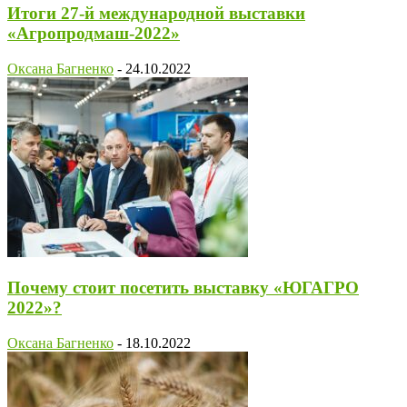
Итоги 27-й международной выставки
«Агропродмаш-2022»
Оксана Багненко
-
24.10.2022
Почему стоит посетить выставку «ЮГАГРО
2022»?
Оксана Багненко
-
18.10.2022