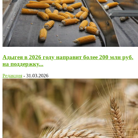
Адыгея в 2026 году направит более 200 млн руб.
на поддержку...
Редакция
-
31.03.2026