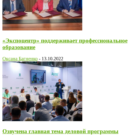
«Экспоцентр» поддерживает профессиональное
образование
Оксана Багненко
-
13.10.2022
Озвучена главная тема деловой программы