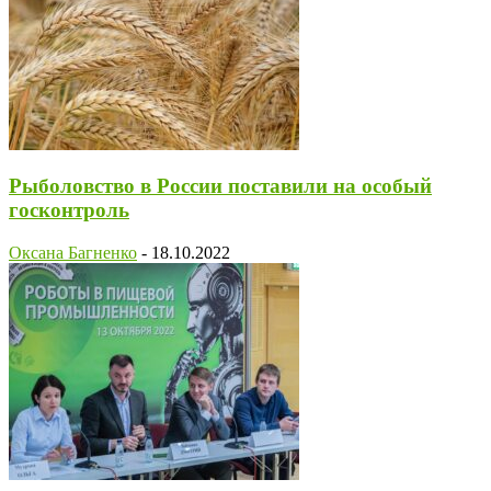
Рыболовство в России поставили на особый
госконтроль
Оксана Багненко
-
18.10.2022