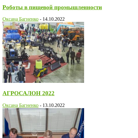
Роботы в пищевой промышленности
Оксана Багненко
-
14.10.2022
АГРОСАЛОН 2022
Оксана Багненко
-
13.10.2022