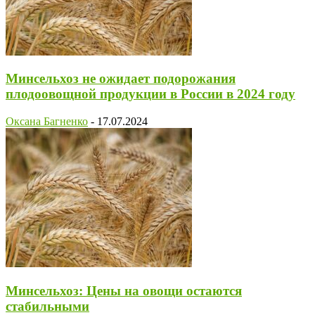
Минсельхоз не ожидает подорожания
плодоовощной продукции в России в 2024 году
Оксана Багненко
-
17.07.2024
Минсельхоз: Цены на овощи остаются
стабильными