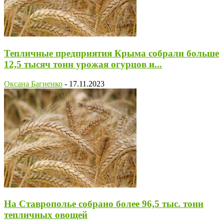
Тепличные предприятия Крыма собрали больше
12,5 тысяч тонн урожая огурцов и...
Оксана Багненко
-
17.11.2023
На Ставрополье собрано более 96,5 тыс. тонн
тепличных овощей