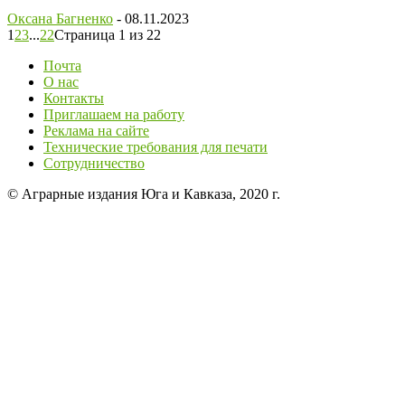
Оксана Багненко
-
08.11.2023
1
2
3
...
22
Страница 1 из 22
Почта
О нас
Контакты
Приглашаем на работу
Реклама на сайте
Технические требования для печати
Сотрудничество
© Аграрные издания Юга и Кавказа, 2020 г.