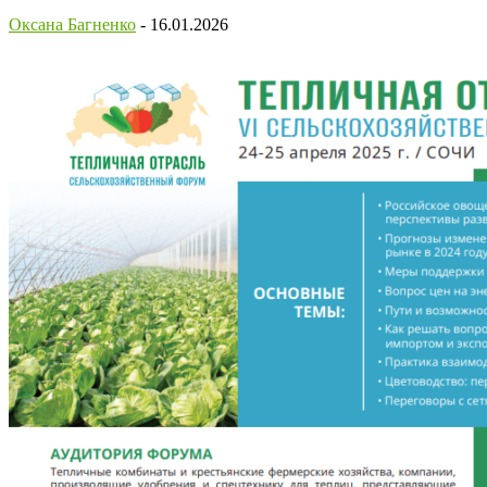
Оксана Багненко
-
16.01.2026