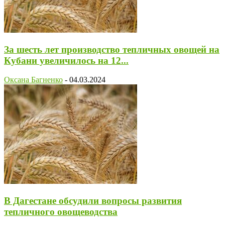
За шесть лет производство тепличных овощей на
Кубани увеличилось на 12...
Оксана Багненко
-
04.03.2024
В Дагестане обсудили вопросы развития
тепличного овощеводства