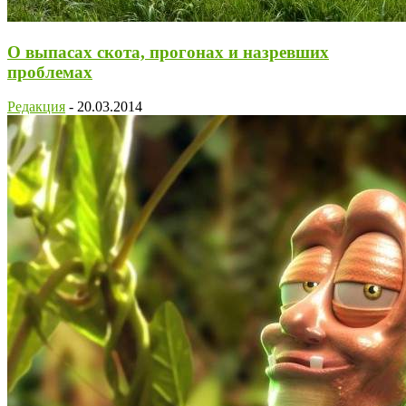
О выпасах скота, прогонах и назревших
проблемах
Редакция
-
20.03.2014