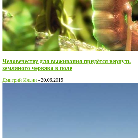
Человечеству для выживания придётся вернуть
земляного червяка в поле
Дмитрий Ильин
-
30.06.2015