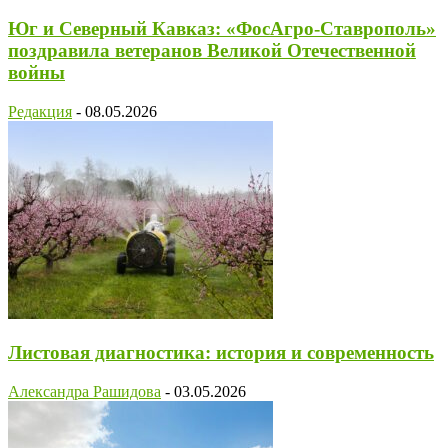
Юг и Северный Кавказ: «ФосАгро-Ставрополь»
поздравила ветеранов Великой Отечественной
войны
Редакция
-
08.05.2026
Листовая диагностика: история и современность
Александра Рашидова
-
03.05.2026