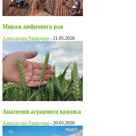
Мираж цифрового рая
Александра Рашидова
-
21.05.2026
Анатомия аграрного кризиса
Александра Рашидова
-
20.05.2026