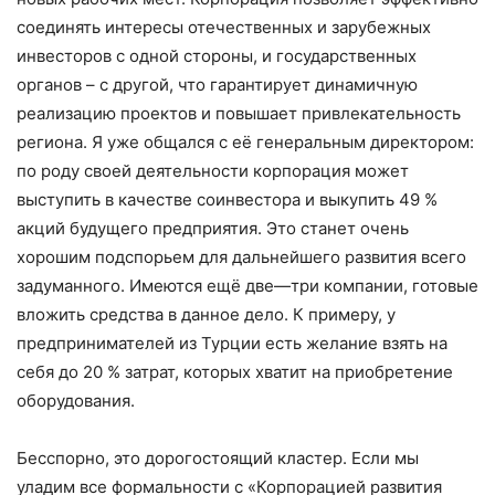
соединять интересы отечественных и зарубежных
инвесторов с одной стороны, и государственных
органов – с другой, что гарантирует динамичную
реализацию проектов и повышает привлекательность
региона. Я уже общался с её генеральным директором:
по роду своей деятельности корпорация может
выступить в качестве соинвестора и выкупить 49 %
акций будущего предприятия. Это станет очень
хорошим подспорьем для дальнейшего развития всего
задуманного. Имеются ещё две
—
три компании, готовые
вложить средства в данное дело. К примеру, у
предпринимателей из Турции есть желание взять на
себя до 20 % затрат, которых хватит на приобретение
оборудования.
Бесспорно, это дорогостоящий кластер. Если мы
уладим все формальности с «Корпорацией развития