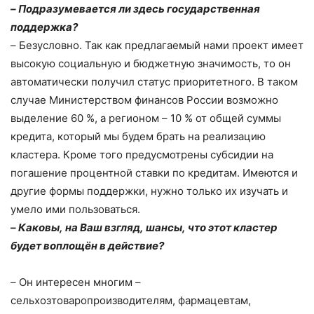
–
Подразумевается ли здесь государственная
поддержка?
–
Безусловно. Так как предлагаемый нами проект имеет
высокую социальную и бюджетную значимость, то он
автоматически получил статус приоритетного. В таком
случае Министерством финансов России возможно
выделение 60 %, а регионом – 10 % от общей суммы
кредита, который мы будем брать на реализацию
кластера. Кроме того предусмотрены субсидии на
погашение процентной ставки по кредитам. Имеются и
другие формы поддержки, нужно только их изучать и
умело ими пользоваться.
–
Каковы, на Ваш взгляд, шансы, что этот кластер
будет воплощён в действие?
–
Он интересен многим –
сельхозтоваропроизводителям, фармацевтам,