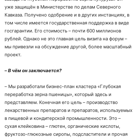
уже защищён в Министерстве по делам Северного
Кавказа. Получено одобрение и в других инстанциях, в
том числе имеется государственная поддержка в виде
госгарантии. Его стоимость – почти 600 миллионов
рублей. Однако не это главная цель визита на форум –
мы привезли на обсуждение другой, более масштабный
проект.
–
В чём он заключается?
–
Мы разработали бизнес-план кластера «Глубокая
переработка зерна пшеницы», который здесь и
представляем. Конечная его цель – производство
лекарственных препаратов и препаратов, используемых
в пищевой и кондитерской промышленности. Это –
сухая клейковина – глютен, органические кислоты,
фруктозо-глюкозные сиропы, подсластители и прочая