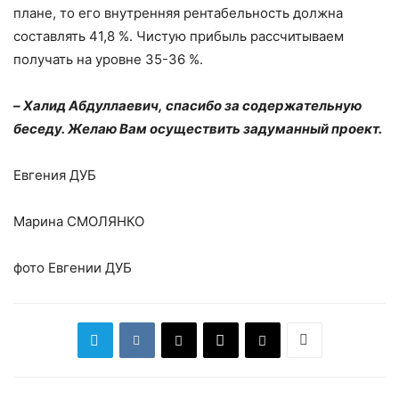
плане, то его внутренняя рентабельность должна
составлять 41,8 %. Чистую прибыль рассчитываем
получать на уровне 35-36 %.
–
Халид Абдуллаевич, спасибо за содержательную
беседу. Желаю Вам осуществить задуманный проект.
Евгения ДУБ
Марина СМОЛЯНКО
фото Евгении ДУБ