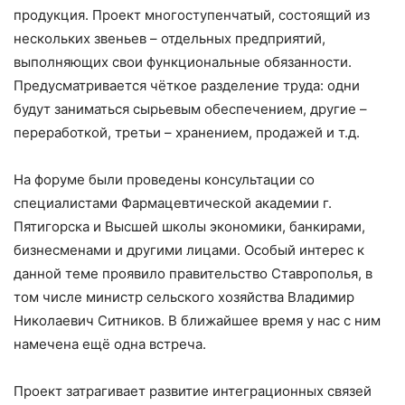
продукция. Проект многоступенчатый, состоящий из
нескольких звеньев – отдельных предприятий,
выполняющих свои функциональные обязанности.
Предусматривается чёткое разделение труда: одни
будут заниматься сырьевым обеспечением, другие –
переработкой, третьи – хранением, продажей и т.д.
На форуме были проведены консультации со
специалистами Фармацевтической академии г.
Пятигорска и Высшей школы экономики, банкирами,
бизнесменами и другими лицами. Особый интерес к
данной теме проявило правительство Ставрополья, в
том числе министр сельского хозяйства Владимир
Николаевич Ситников. В ближайшее время у нас с ним
намечена ещё одна встреча.
Проект затрагивает развитие интеграционных связей