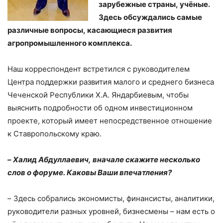
зарубежные страны, учёные.
Здесь обсуждались самые
различные вопросы, касающиеся развития
агропромышленного комплекса.
Наш корреспондент встретился с руководителем
Центра поддержки развития малого и среднего бизнеса
Чеченской Республики Х.А. Яндарбиевым, чтобы
выяснить подробности об одном инвестиционном
проекте, который имеет непосредственное отношение
к Ставропольскому краю.
–
Халид Абдуллаевич, вначале скажите несколько
слов о форуме. Каковы Ваши впечатления?
–
Здесь собрались экономисты, финансисты, аналитики,
руководители разных уровней, бизнесмены – нам есть о