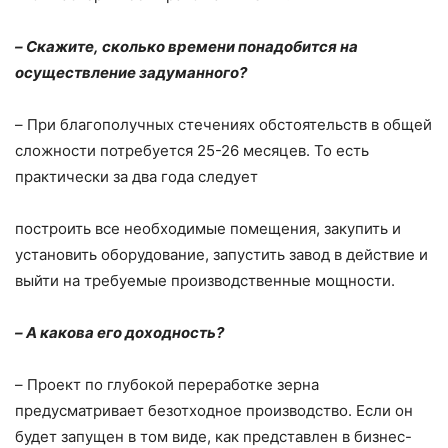
–
Скажите, сколько времени понадобится на
осуществление задуманного?
–
При благополучных стечениях обстоятельств в общей
сложности потребуется 25-26 месяцев. То есть
практически за два года следует
построить все необходимые помещения, закупить и
установить оборудование, запустить завод в действие и
выйти на требуемые производственные мощности.
–
А какова его доходность?
–
Проект по глубокой переработке зерна
предусматривает безотходное производство. Если он
будет запущен в том виде, как представлен в бизнес-