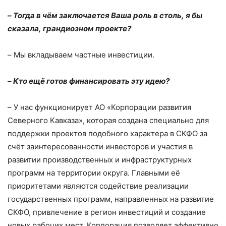
–
Тогда в чём заключается Ваша роль в столь, я бы
сказала, грандиозном проекте?
–
Мы вкладываем частные инвестиции.
–
Кто ещё готов финансировать эту идею?
–
У нас функционирует АО «Корпорации развития
Северного Кавказа», которая создана специально для
поддержки проектов подобного характера в СКФО за
счёт заинтересованности инвесторов и участия в
развитии производственных и инфраструктурных
программ на территории округа. Главными её
приоритетами являются содействие реализации
государственных программ, направленных на развитие
СКФО, привлечение в регион инвестиций и
создание
новых
рабочих мест. Корпорация позволяет эффективно