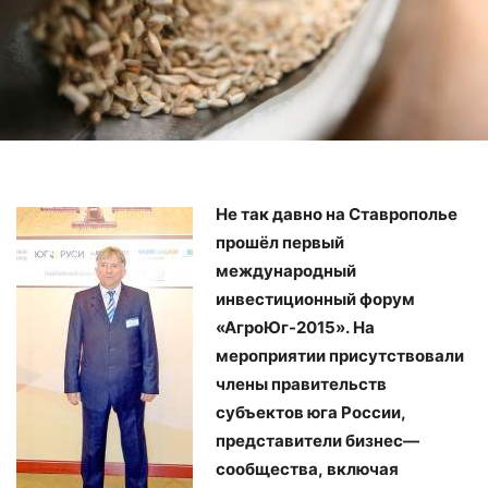
Не так давно на Ставрополье
прошёл первый
международный
инвестиционный форум
«АгроЮг-2015». На
мероприятии присутствовали
члены
правительств
субъектов юга России,
представители бизнес
—
сообщества, включая