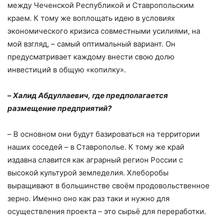
между Чеченской Республикой и Ставропольским
краем. К тому же воплощать идею в условиях
экономического кризиса совместными усилиями, на
мой взгляд, – самый оптимальный вариант. Он
предусматривает каждому внести свою долю
инвестиций в общую «копилку».
–
Халид Абдуллаевич, где предполагается
размещение предприятий?
–
В основном они будут базироваться на территории
наших соседей – в Ставрополье. К тому же край
издавна славится как аграрный регион России с
высокой культурой земледелия. Хлеборобы
выращивают в большинстве своём продовольственное
зерно. Именно оно как раз таки и нужно для
осуществления проекта – это сырьё для переработки.