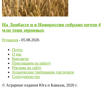
На Донбассе и в Новороссии собрано почти 4
млн тонн зерновых
Редакция
-
05.08.2026
Почта
О нас
Контакты
Приглашаем на работу
Реклама на сайте
Технические требования для печати
Сотрудничество
© Аграрные издания Юга и Кавказа, 2020 г.