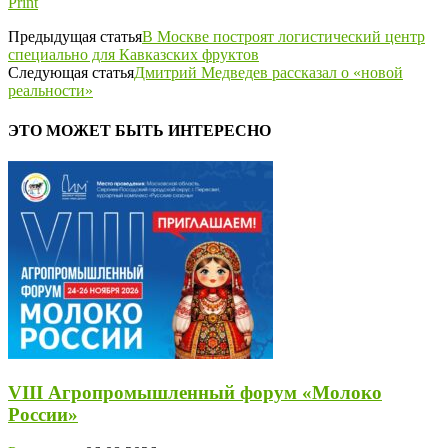
Print
Предыдущая статья
В Москве построят логистический центр
специально для Кавказских фруктов
Следующая статья
Дмитрий Медведев рассказал о «новой
реальности»
ЭТО МОЖЕТ БЫТЬ ИНТЕРЕСНО
VIII Агропромышленный форум «Молоко
России»