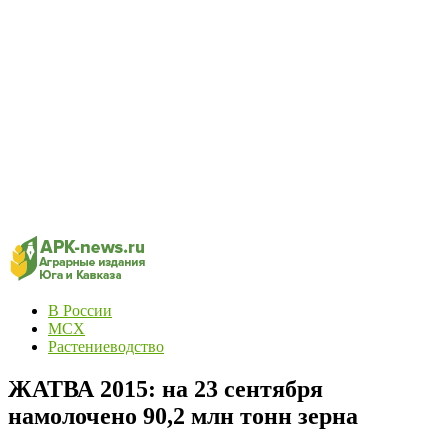
В России
МСХ
Растениеводство
ЖАТВА 2015: на 23 сентября
намолочено 90,2 млн тонн зерна