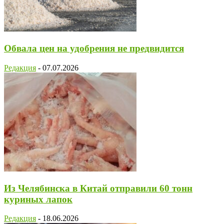
Обвала цен на удобрения не предвидится
Редакция
-
07.07.2026
Из Челябинска в Китай отправили 60 тонн
куриных лапок
Редакция
-
18.06.2026