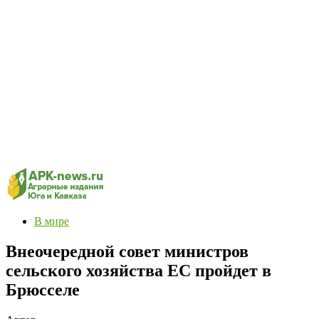
В мире
Внеочередной совет министров
сельского хозяйства ЕС пройдет в
Брюсселе