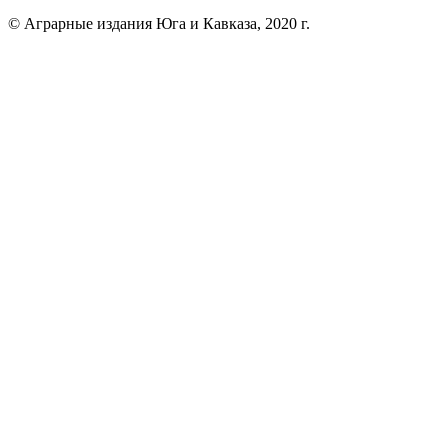
© Аграрные издания Юга и Кавказа, 2020 г.