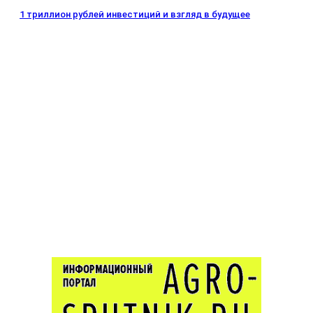
1 триллион рублей инвестиций и взгляд в будущее