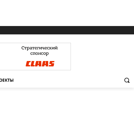
ОЕКТЫ