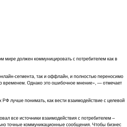
м мире должен коммуницировать с потребителем как в
онлайн-сегмента, так и оффлайн, и полностью переносимо
 со временем. Однако это ошибочное мнение», — отмечает
х РФ лучше понимать, как вести взаимодействие с целевой
овал все источники взаимодействия с потребителем –
ально точные коммуникационные сообщения. Чтобы бизнес