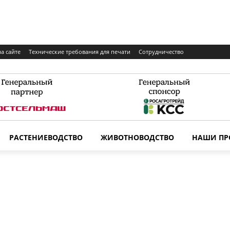
а сайте
Технические требования для печати
Сотрудничество
РАСТЕНИЕВОДСТВО
ЖИВОТНОВОДСТВО
НАШИ ПР